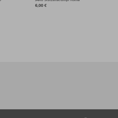
6,00 €