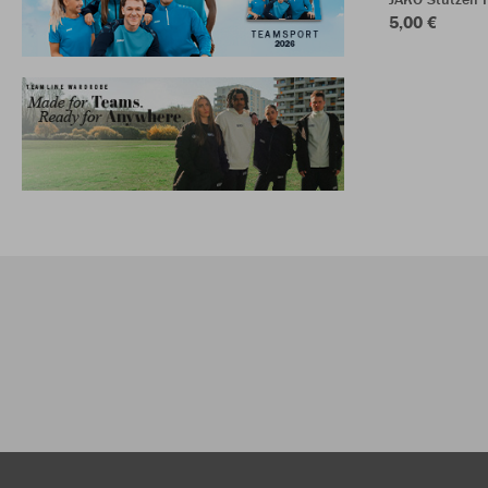
5,00 €