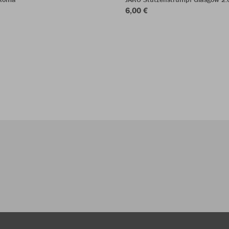
6,00 €