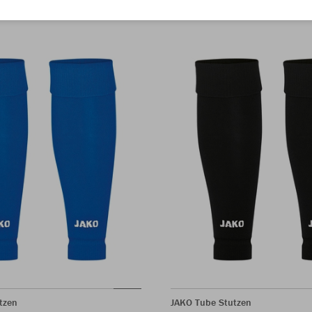
tzen
JAKO Tube Stutzen