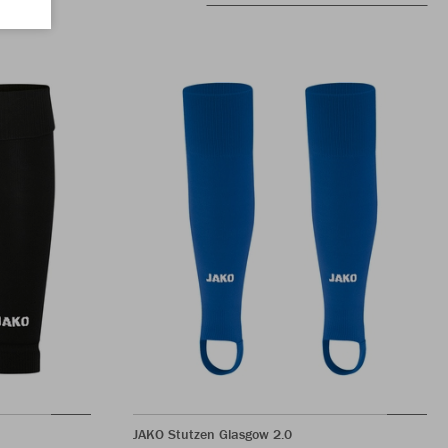
JAKO Stutzen Glasgow 2.0