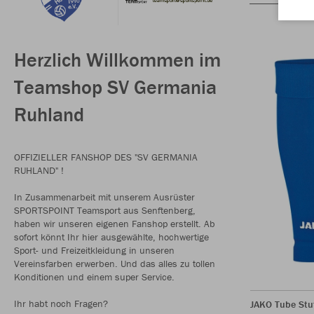
Herzlich Willkommen im
Teamshop SV Germania
Ruhland
OFFIZIELLER FANSHOP DES "SV GERMANIA
RUHLAND" !
In Zusammenarbeit mit unserem Ausrüster
SPORTSPOINT Teamsport aus Senftenberg,
haben wir unseren eigenen Fanshop erstellt. Ab
sofort könnt Ihr hier ausgewählte, hochwertige
Sport- und Freizeitkleidung in unseren
Vereinsfarben erwerben. Und das alles zu tollen
Konditionen und einem super Service.
Ihr habt noch Fragen?
JAKO Tube Stu