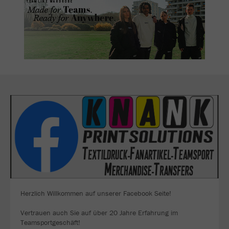
Herzlich Willkommen auf unserer Facebook Seite!
Vertrauen auch Sie auf über 20 Jahre Erfahrung im
Teamsportgeschäft!