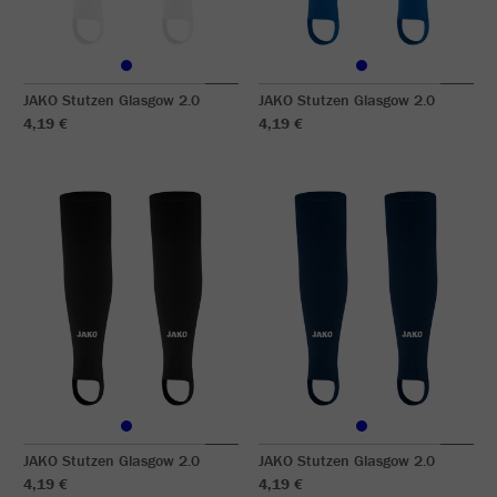
JAKO Stutzen Glasgow 2.0
JAKO Stutzen Glasgow 2.0
4,19 €
4,19 €
JAKO Stutzen Glasgow 2.0
JAKO Stutzen Glasgow 2.0
4,19 €
4,19 €