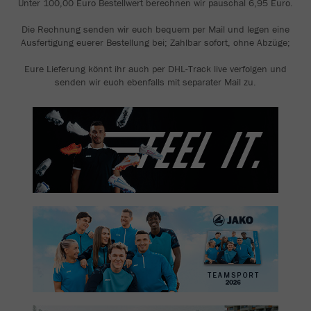
Unter 100,00 Euro Bestellwert berechnen wir pauschal 6,95 Euro.
Die Rechnung senden wir euch bequem per Mail und legen eine
Ausfertigung euerer Bestellung bei; Zahlbar sofort, ohne Abzüge;
Eure Lieferung könnt ihr auch per DHL-Track live verfolgen und
senden wir euch ebenfalls mit separater Mail zu.