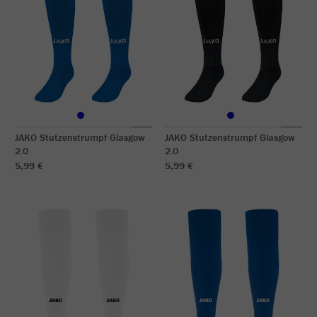
JAKO Stutzenstrumpf Glasgow
JAKO Stutzenstrumpf Glasgow
2.0
2.0
5,99 €
5,99 €