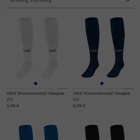
JAKO Stutzenstrumpf Glasgow
JAKO Stutzenstrumpf Glasgow
2.0
2.0
5,99 €
5,99 €