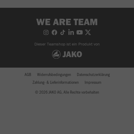
WE ARE TEAM
Dieser Teamshop ist ein Produkt von
AGB
Widerrufsbedingungen
Datenschutzerklärung
Zahlung- & Lieferinformationen
Impressum
© 2026 JAKO AG, Alle Rechte vorbehalten