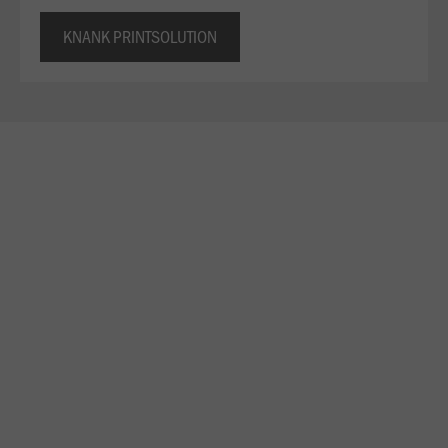
KNANK PRINTSOLUTION