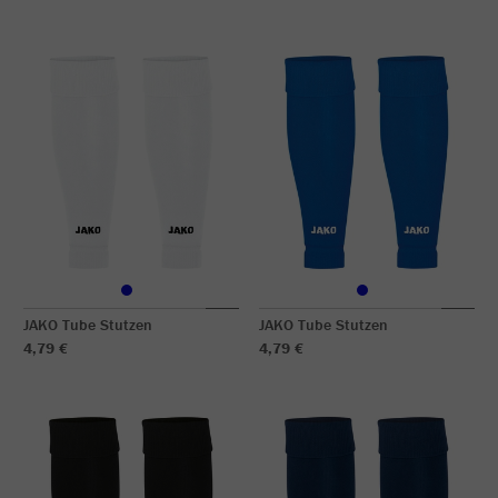
JAKO Tube Stutzen
JAKO Tube Stutzen
4,79 €
4,79 €