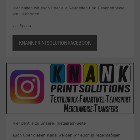
Hier halten wir euch über alle Neuheiten und Geschehnisse
am Laufenden!
viel Spass....
KNANK PRINTSOLUTION FACEBOOK
Hier geht´s zu unserer Instagram-Seite
auch über diesen Kanal werden wir euch in regelmäßigen