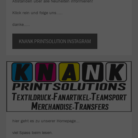
Abständen über alle Neuheiten informieren!
Klick rein und folge uns.....
danke.....
KNANK PRINTSOLUTION INSTAGRAM
hier geht es zu unserer Homepage...
viel Spass beim lesen.