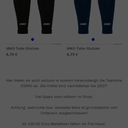
JAKO Tube Stutzen
JAKO Tube Stutzen
4,79 €
4,79 €
Hier bieten wir euch exclusiv in euerem Vereinsdesign die Teamlinie
ICONIC an. Die Artikel sind nachlieferbar bis 2027!
Viel Spass beim stöbern im Shop!
Achtung: bedruckte bzw. veredelte Ware ist grundsätzlich vom
Umtausch ausgeschlossen!
Ab 100,00 Euro Bestellwert liefern wir Frei Haus!