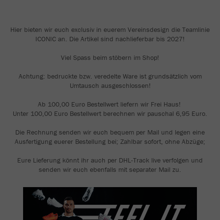
Hier bieten wir euch exclusiv in euerem Vereinsdesign die Teamlinie
ICONIC an. Die Artikel sind nachlieferbar bis 2027!
Viel Spass beim stöbern im Shop!
Achtung: bedruckte bzw. veredelte Ware ist grundsätzlich vom
Umtausch ausgeschlossen!
Ab 100,00 Euro Bestellwert liefern wir Frei Haus!
Unter 100,00 Euro Bestellwert berechnen wir pauschal 6,95 Euro.
Die Rechnung senden wir euch bequem per Mail und legen eine
Ausfertigung euerer Bestellung bei; Zahlbar sofort, ohne Abzüge;
Eure Lieferung könnt ihr auch per DHL-Track live verfolgen und
senden wir euch ebenfalls mit separater Mail zu.