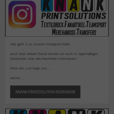
Hier geht´s zu unserer Instagram-Seite
auch über diesen Kanal werden wir euch in regelmäßigen
Abständen über alle Neuheiten informieren!
Klick rein und folge uns.....
danke.....
KNANK PRINTSOLUTION INSTAGRAM