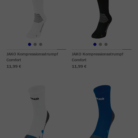
JAKO Kompressionsstrumpf
JAKO Kompressionsstrumpf
Comfort
Comfort
11,99 €
11,99 €