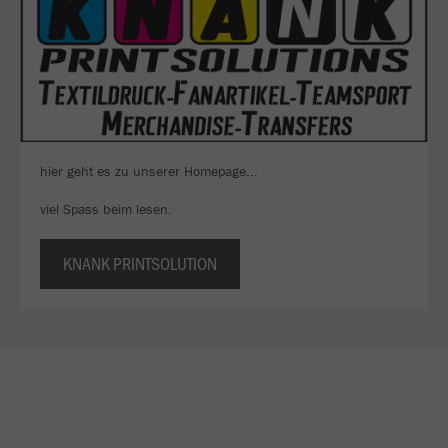
hier geht es zu unserer Homepage...
viel Spass beim lesen.
KNANK PRINTSOLUTION