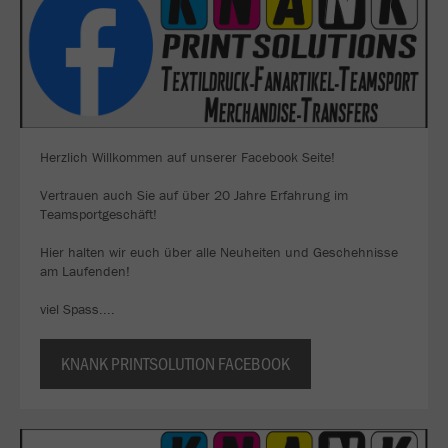
Herzlich Willkommen auf unserer Facebook Seite!
Vertrauen auch Sie auf über 20 Jahre Erfahrung im
Teamsportgeschäft!
Hier halten wir euch über alle Neuheiten und Geschehnisse
am Laufenden!
viel Spass....
KNANK PRINTSOLUTION FACEBOOK