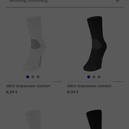
JAKO Gripsocken Comfort
JAKO Gripsocken Comfort
8,99 €
8,99 €