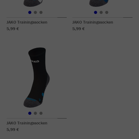
JAKO Trainingssocken
JAKO Trainingssocken
5,99 €
5,99 €
JAKO Trainingssocken
5,99 €