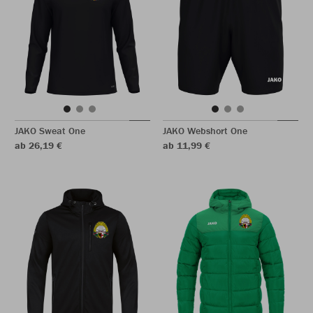
JAKO Sweat One
JAKO Webshort One
ab 26,19 €
ab 11,99 €