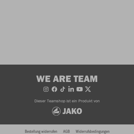
WE ARE TEAM
Dieser Teamshop ist ein Produkt von
Bestellung widerrufen
AGB
Widerrufsbedingungen