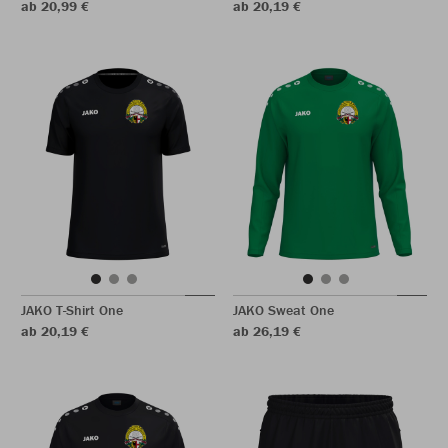
ab 20,99 €
ab 20,19 €
JAKO T-Shirt One
JAKO Sweat One
ab 20,19 €
ab 26,19 €