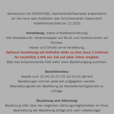
Gemeinsam mit GRÜNVOGEL Sportartikel&Teamwear präsentieren
wir die neue Jako Kollektion des Schützenverein Daisendorf.
Kollektionslaufzeit bis 12.2031
Veredelung:
(siehe Artikelbeschreibung)
Alle Oberteile inkl. Vereinswappen auf Brust und Vereinsnamen auf
Rücken.
Hosen und Shorts ohne Veredelung.
Optional Veredelung mit Initialien klein ca.2cm (max.3 Zeichen)
für zusätzlich 2,90€ pro Teil auf allen Teilen möglich.
Bitte das entsprechende Feld dafür beim Bestellvorgang ausfüllen.
Bestelltermine:
Jeweils zum 15.04/15.07/15.10/15.01 jährlich
Bestellungen können jederzeit aufgegeben werden.
Bearbeitungszeit der Bestellung ab Herstellerverfügbarkeit ca.
14Tage.
Bezahlung und Abholung:
Bezahlung bitte über die möglichen Zahlungsmöglichkeiten im Shop.
Bearbeitung der Bestellung erfolgt erst nach vollständiger