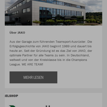
Über JAKO
Aus der Garage zum führenden Teamsport-Ausrüster. Die
Erfolgsgeschichte von JAKO beginnt 1989 und dauert bis
heute an. Seit der Gründung ist es das Ziel von JAKO, der
optimale Partner für alle Teams zu sein. In Deutschland,
weltweit und von der Kreisklasse bis in die Champions
League. WE ARE TEAM!
MEHR LESEN