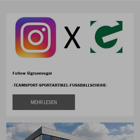
Follow @gruenvogel
-TEAMSPORT-SPORTARTIKEL-FUSSBALLSCHUHE-
MEHR LESEN