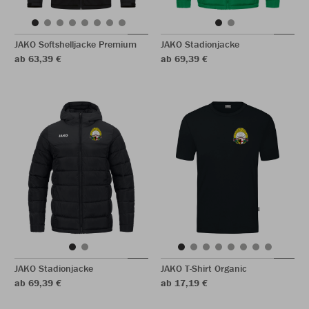
JAKO Softshelljacke Premium
JAKO Stadionjacke
ab 63,39 €
ab 69,39 €
JAKO Stadionjacke
JAKO T-Shirt Organic
ab 69,39 €
ab 17,19 €