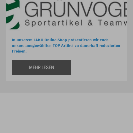
In unserem JAKO Online-Shop präsentieren wir euch
unsere ausgewählten TOP-Artikel zu dauerhaft reduzierten
Preisen.
MEHR LESEN