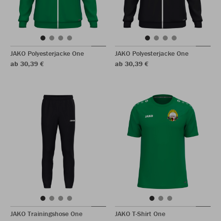
JAKO Polyesterjacke One
JAKO Polyesterjacke One
ab 30,39 €
ab 30,39 €
JAKO Trainingshose One
JAKO T-Shirt One