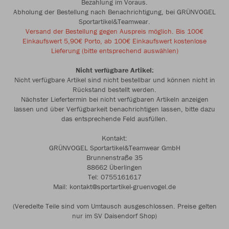
Bezahlung im Voraus.
Abholung der Bestellung nach Benachrichtigung, bei GRÜNVOGEL
Sportartikel&Teamwear.
Versand der Bestellung gegen Auspreis möglich. Bis 100€
Einkaufswert 5,90€ Porto, ab 100€ Einkaufswert kostenlose
Lieferung (bitte entsprechend auswählen)
Nicht verfügbare Artikel:
Nicht verfügbare Artikel sind nicht bestellbar und können nicht in
Rückstand bestellt werden.
Nächster Liefertermin bei nicht verfügbaren Artikeln anzeigen
lassen und über Verfügbarkeit benachrichtigen lassen, bitte dazu
das entsprechende Feld ausfüllen.
Kontakt:
GRÜNVOGEL Sportartikel&Teamwear GmbH
Brunnenstraße 35
88662 Überlingen
Tel: 0755161617
Mail: kontakt@sportartikel-gruenvogel.de
(Veredelte Teile sind vom Umtausch ausgeschlossen. Preise gelten
nur im SV Daisendorf Shop)