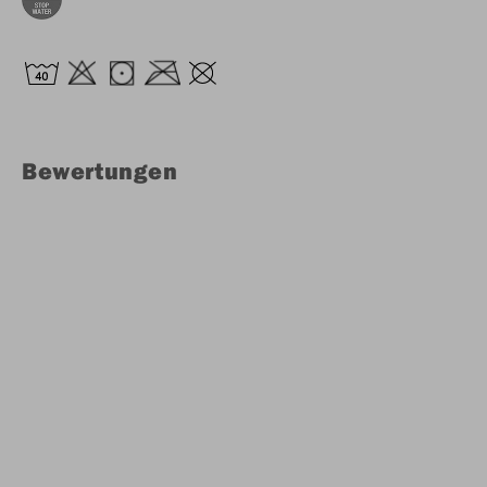
Bewertungen