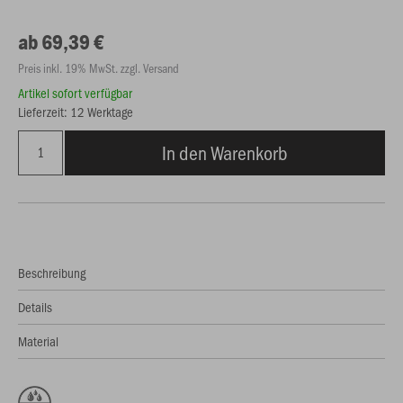
ab 69,39 €
Preis inkl. 19% MwSt. zzgl. Versand
Artikel sofort verfügbar
Lieferzeit: 12 Werktage
In den Warenkorb
Beschreibung
Details
Material