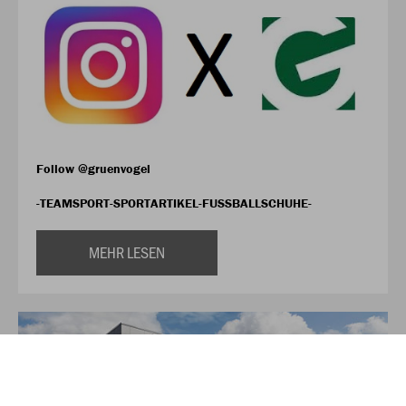
Follow @gruenvogel
-TEAMSPORT-SPORTARTIKEL-FUSSBALLSCHUHE-
MEHR LESEN