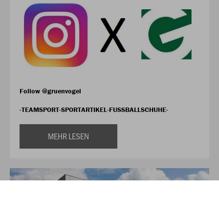
Follow @gruenvogel
-TEAMSPORT-SPORTARTIKEL-FUSSBALLSCHUHE-
MEHR LESEN