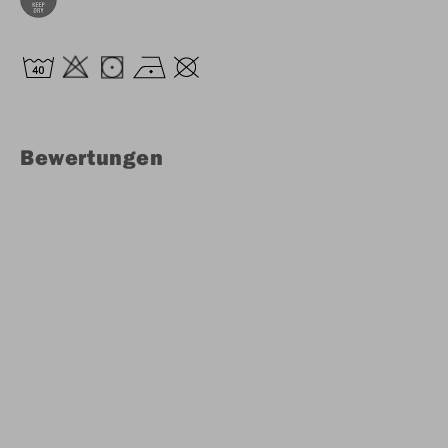
Bewertungen