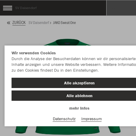
SV Daisendorf
ZURÜCK
SV Daisendorf
JAKO Sweat One
Wir verwenden Cookies
Durch die Analyse der Besucherdaten können wir dir personalisierte
Inhalte anzeigen und unsere Website verbessern. Weitere Informati
zu den Cookies findest Du in den Einstellungen.
Alle akzeptieren
Alle ablehnen
mehr Infos
Datenschutz
Impressum