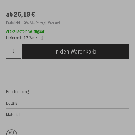
ab 26,19 €
Preis inkl. 19% MwSt. zzgl. Versand
Artikel sofort verfügbar
Lieferzeit: 12 Werktage
In den Warenkorb
Beschreibung
Details
Material