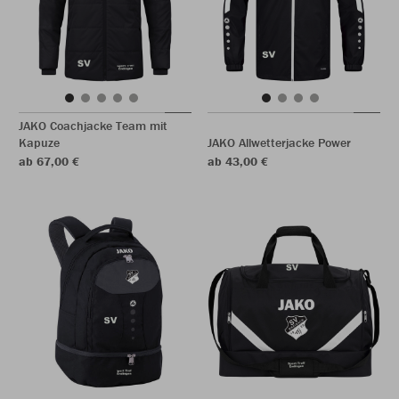
JAKO Coachjacke Team mit
Kapuze
JAKO Allwetterjacke Power
ab 67,00 €
ab 43,00 €