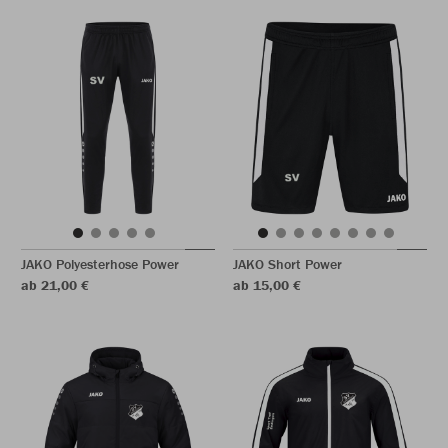
JAKO Polyesterhose Power
JAKO Short Power
ab 21,00 €
ab 15,00 €