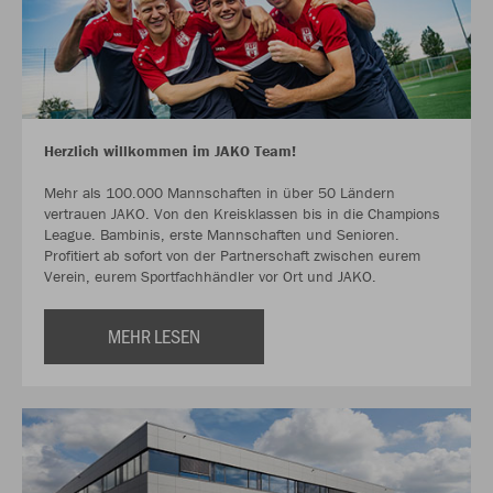
Herzlich willkommen im JAKO Team!
Mehr als 100.000 Mannschaften in über 50 Ländern
vertrauen JAKO. Von den Kreisklassen bis in die Champions
League. Bambinis, erste Mannschaften und Senioren.
Profitiert ab sofort von der Partnerschaft zwischen eurem
Verein, eurem Sportfachhändler vor Ort und JAKO.
MEHR LESEN