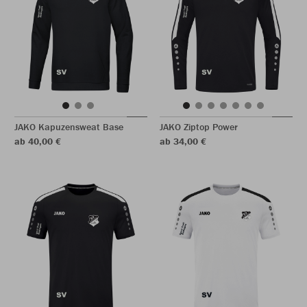
JAKO Kapuzensweat Base
JAKO Ziptop Power
ab 40,00 €
ab 34,00 €