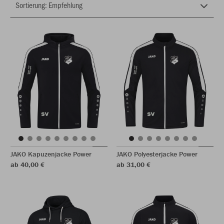
JAKO Kapuzenjacke Power
JAKO Polyesterjacke Power
ab 40,00 €
ab 31,00 €