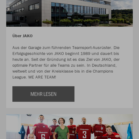
Über JAKO
Aus der Garage zum führenden Teamsport-Ausrüster. Die
Erfolgsgeschichte von JAKO beginnt 1989 und dauert bis
heute an. Seit der Gründung ist es das Ziel von JAKO, der
optimale Partner für alle Teams zu sein. In Deutschland,
weltweit und von der Kreisklasse bis in die Champions
League. WE ARE TEAM!
MEHR LESEN