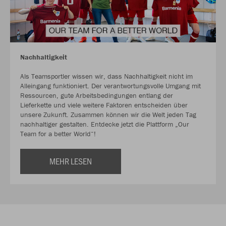
Nachhaltigkeit
Als Teamsportler wissen wir, dass Nachhaltigkeit nicht im
Alleingang funktioniert. Der verantwortungsvolle Umgang mit
Ressourcen, gute Arbeitsbedingungen entlang der
Lieferkette und viele weitere Faktoren entscheiden über
unsere Zukunft. Zusammen können wir die Welt jeden Tag
nachhaltiger gestalten. Entdecke jetzt die Plattform „Our
Team for a better World“!
MEHR LESEN