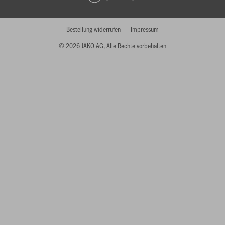
Bestellung widerrufen
Impressum
© 2026 JAKO AG, Alle Rechte vorbehalten