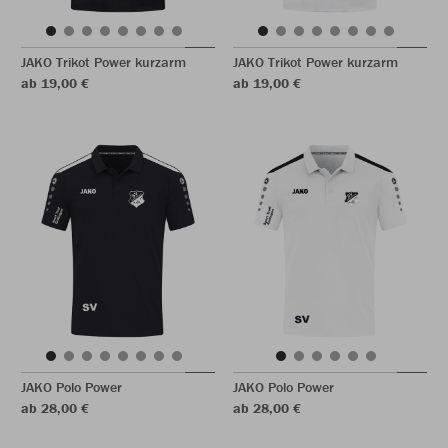
JAKO Trikot Power kurzarm
JAKO Trikot Power kurzarm
ab 19,00 €
ab 19,00 €
JAKO Polo Power
JAKO Polo Power
ab 28,00 €
ab 28,00 €