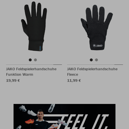
JAKO Feldspielerhandschuhe
JAKO Feldspielerhandschuhe
Funktion Warm
Fleece
19,99 €
11,99 €