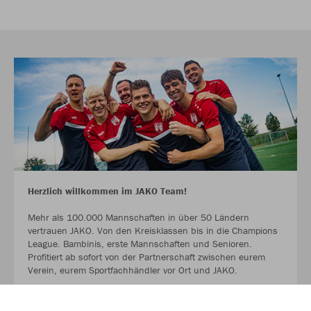
Herzlich willkommen im JAKO Team!
Mehr als 100.000 Mannschaften in über 50 Ländern
vertrauen JAKO. Von den Kreisklassen bis in die Champions
League. Bambinis, erste Mannschaften und Senioren.
Profitiert ab sofort von der Partnerschaft zwischen eurem
Verein, eurem Sportfachhändler vor Ort und JAKO.
MEHR LESEN