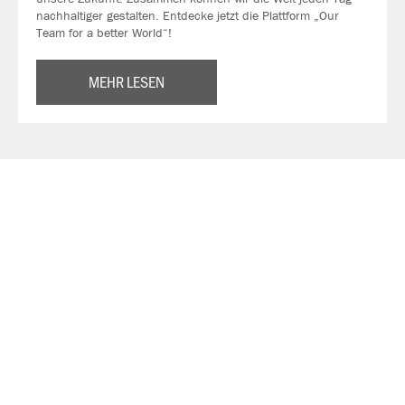
nachhaltiger gestalten. Entdecke jetzt die Plattform „Our
Team for a better World“!
MEHR LESEN