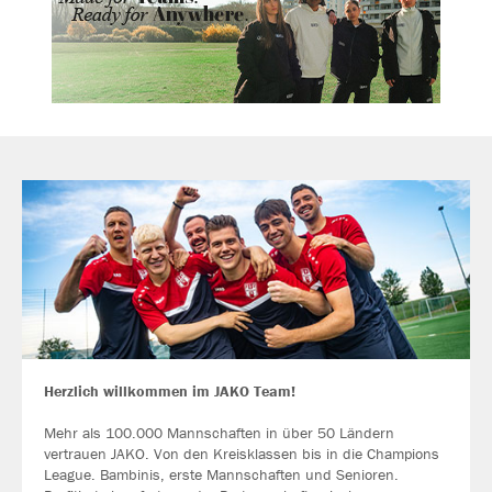
Herzlich willkommen im JAKO Team!
Mehr als 100.000 Mannschaften in über 50 Ländern
vertrauen JAKO. Von den Kreisklassen bis in die Champions
League. Bambinis, erste Mannschaften und Senioren.