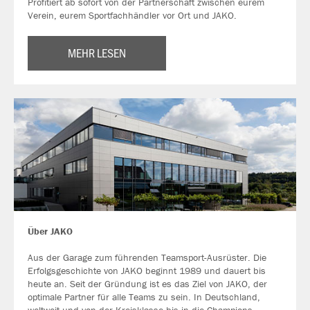
Profitiert ab sofort von der Partnerschaft zwischen eurem
Verein, eurem Sportfachhändler vor Ort und JAKO.
MEHR LESEN
Über JAKO
Aus der Garage zum führenden Teamsport-Ausrüster. Die
Erfolgsgeschichte von JAKO beginnt 1989 und dauert bis
heute an. Seit der Gründung ist es das Ziel von JAKO, der
optimale Partner für alle Teams zu sein. In Deutschland,