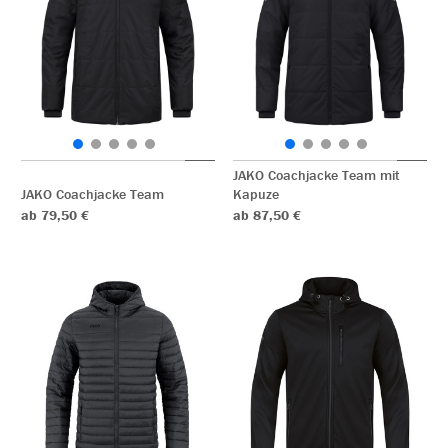
JAKO Coachjacke Team mit
JAKO Coachjacke Team
Kapuze
ab 79,50 €
ab 87,50 €