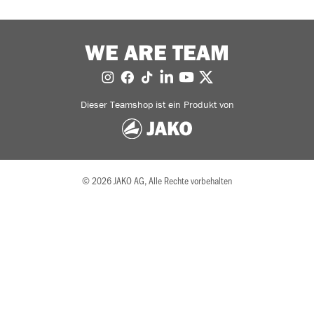
WE ARE TEAM
Dieser Teamshop ist ein Produkt von
© 2026 JAKO AG, Alle Rechte vorbehalten