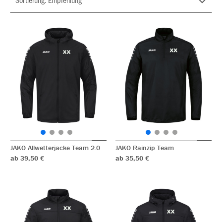
JAKO Allwetterjacke Team 2.0
JAKO Rainzip Team
ab 39,50 €
ab 35,50 €