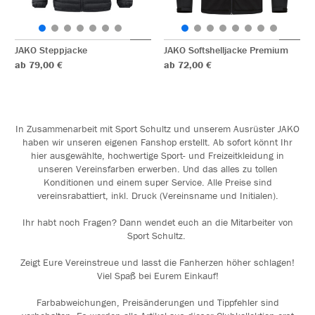
JAKO Steppjacke
JAKO Softshelljacke Premium
ab 79,00 €
ab 72,00 €
In Zusammenarbeit mit Sport Schultz und unserem Ausrüster JAKO
haben wir unseren eigenen Fanshop erstellt. Ab sofort könnt Ihr
hier ausgewählte, hochwertige Sport- und Freizeitkleidung in
unseren Vereinsfarben erwerben. Und das alles zu tollen
Konditionen und einem super Service. Alle Preise sind
vereinsrabattiert, inkl. Druck (Vereinsname und Initialen).
Ihr habt noch Fragen? Dann wendet euch an die Mitarbeiter von
Sport Schultz.
Zeigt Eure Vereinstreue und lasst die Fanherzen höher schlagen!
Viel Spaß bei Eurem Einkauf!
Farbabweichungen, Preisänderungen und Tippfehler sind