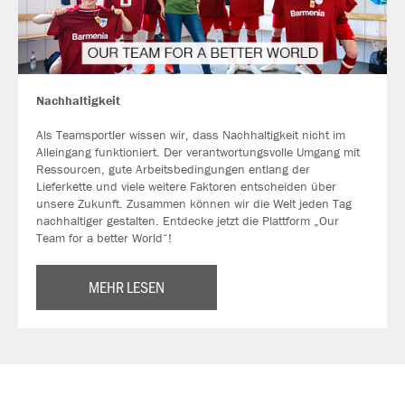
Nachhaltigkeit
Als Teamsportler wissen wir, dass Nachhaltigkeit nicht im
Alleingang funktioniert. Der verantwortungsvolle Umgang mit
Ressourcen, gute Arbeitsbedingungen entlang der
Lieferkette und viele weitere Faktoren entscheiden über
unsere Zukunft. Zusammen können wir die Welt jeden Tag
nachhaltiger gestalten. Entdecke jetzt die Plattform „Our
Team for a better World“!
MEHR LESEN