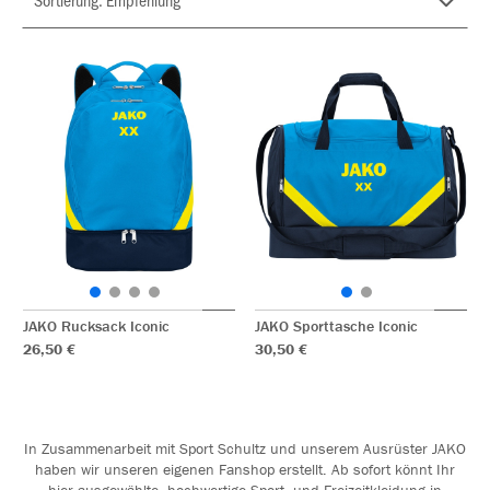
JAKO Rucksack Iconic
JAKO Sporttasche Iconic
26,50 €
30,50 €
In Zusammenarbeit mit Sport Schultz und unserem Ausrüster JAKO
haben wir unseren eigenen Fanshop erstellt. Ab sofort könnt Ihr