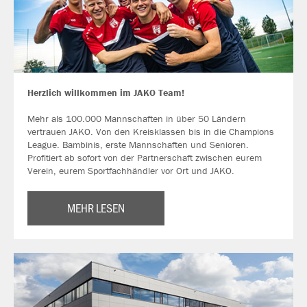
Herzlich willkommen im JAKO Team!
Mehr als 100.000 Mannschaften in über 50 Ländern
vertrauen JAKO. Von den Kreisklassen bis in die Champions
League. Bambinis, erste Mannschaften und Senioren.
Profitiert ab sofort von der Partnerschaft zwischen eurem
Verein, eurem Sportfachhändler vor Ort und JAKO.
MEHR LESEN