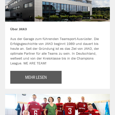
Über JAKO
Aus der Garage zum führenden Teamsport-Ausrüster. Die
Erfolgsgeschichte von JAKO beginnt 1989 und dauert bis
heute an. Seit der Gründung ist es das Ziel von JAKO, der
optimale Partner für alle Teams zu sein. In Deutschland,
weltweit und von der Kreisklasse bis in die Champions
League. WE ARE TEAM!
MEHR LESEN