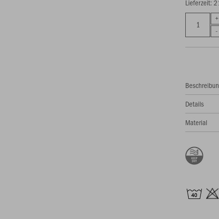
Lieferzeit: 
Beschreibu
Details
Material