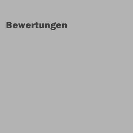
Bewertungen