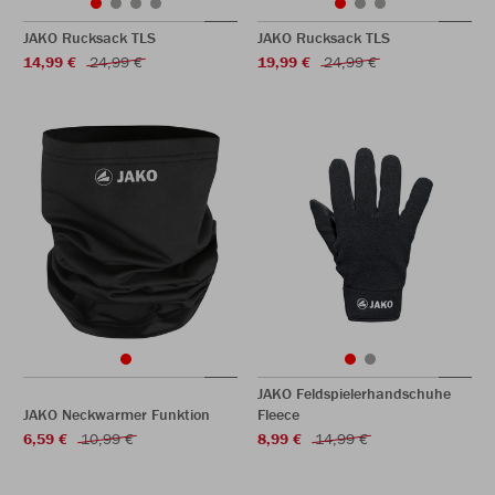
JAKO Rucksack TLS
JAKO Rucksack TLS
14,99 €
24,99 €
19,99 €
24,99 €
JAKO Feldspielerhandschuhe
JAKO Neckwarmer Funktion
Fleece
6,59 €
10,99 €
8,99 €
14,99 €