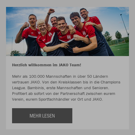
Herzlich willkommen im JAKO Team!
Mehr als 100.000 Mannschaften in über 50 Ländern
vertrauen JAKO. Von den Kreisklassen bis in die Champions
League. Bambinis, erste Mannschaften und Senioren.
Profitiert ab sofort von der Partnerschaft zwischen eurem
Verein, eurem Sportfachhändler vor Ort und JAKO.
MEHR LESEN