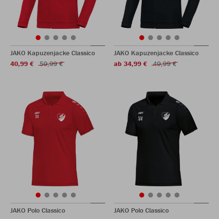
JAKO Kapuzenjacke Classico
JAKO Kapuzenjacke Classico
40,99 €
59,99 €
ab 34,99 €
49,99 €
JAKO Polo Classico
JAKO Polo Classico