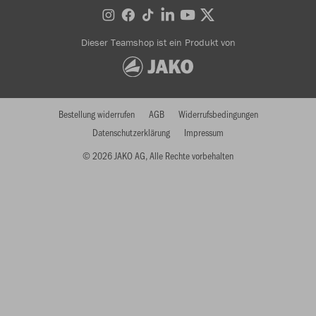
Dieser Teamshop ist ein Produkt von
Bestellung widerrufen
AGB
Widerrufsbedingungen
Datenschutzerklärung
Impressum
© 2026 JAKO AG, Alle Rechte vorbehalten