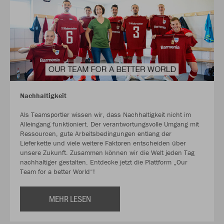
Nachhaltigkeit
Als Teamsportler wissen wir, dass Nachhaltigkeit nicht im
Alleingang funktioniert. Der verantwortungsvolle Umgang mit
Ressourcen, gute Arbeitsbedingungen entlang der
Lieferkette und viele weitere Faktoren entscheiden über
unsere Zukunft. Zusammen können wir die Welt jeden Tag
nachhaltiger gestalten. Entdecke jetzt die Plattform „Our
Team for a better World“!
MEHR LESEN