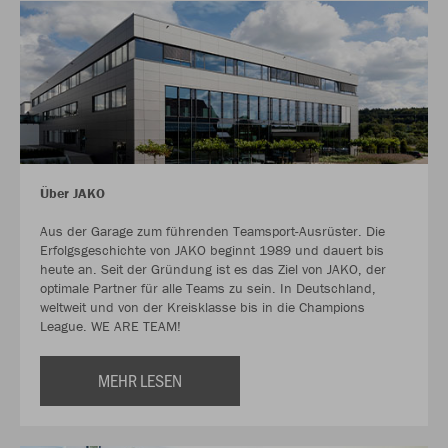
Über JAKO
Aus der Garage zum führenden Teamsport-Ausrüster. Die
Erfolgsgeschichte von JAKO beginnt 1989 und dauert bis
heute an. Seit der Gründung ist es das Ziel von JAKO, der
optimale Partner für alle Teams zu sein. In Deutschland,
weltweit und von der Kreisklasse bis in die Champions
League. WE ARE TEAM!
MEHR LESEN