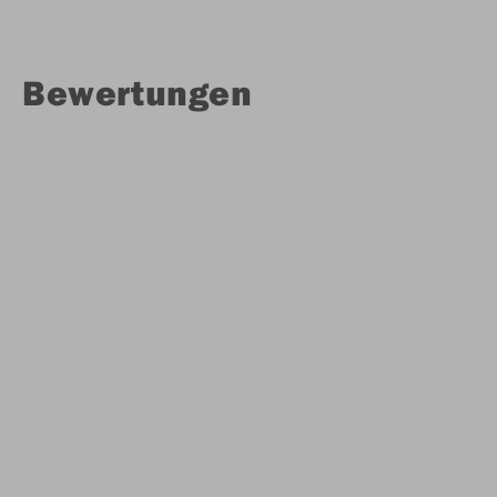
Bewertungen