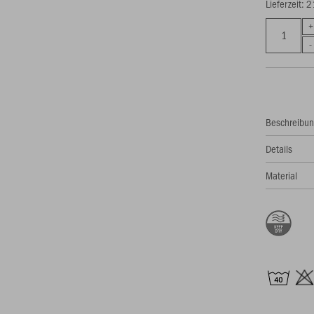
Lieferzeit: 
Beschreibu
Details
Material