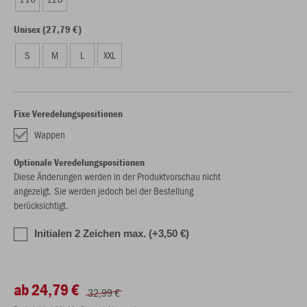
Unisex (27,79 €)
S
M
L
XXL
Fixe Veredelungspositionen
Wappen
Optionale Veredelungspositionen
Diese Änderungen werden in der Produktvorschau nicht
angezeigt. Sie werden jedoch bei der Bestellung
berücksichtigt.
Initialen 2 Zeichen max. (+3,50 €)
ab 24,79 €
32,99 €