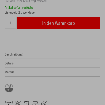
Preis inkl. 19% MwSt. zzgl. Versand
Artikel sofort verfügbar
Lieferzeit: 21 Werktage
In den Warenkorb
Beschreibung
Details
Material