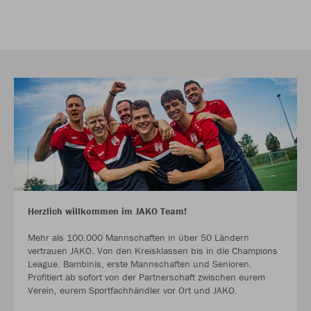
Herzlich willkommen im JAKO Team!
Mehr als 100.000 Mannschaften in über 50 Ländern
vertrauen JAKO. Von den Kreisklassen bis in die Champions
League. Bambinis, erste Mannschaften und Senioren.
Profitiert ab sofort von der Partnerschaft zwischen eurem
Verein, eurem Sportfachhändler vor Ort und JAKO.