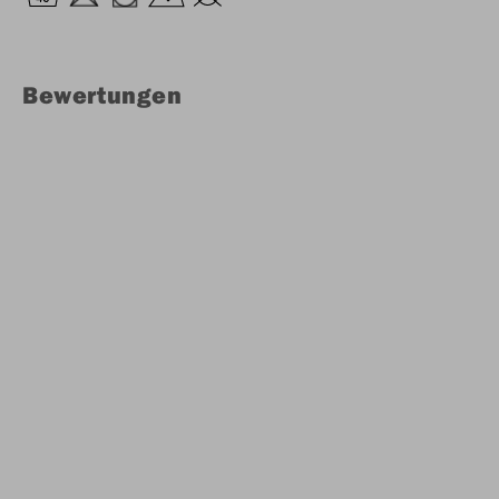
Bewertungen