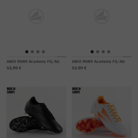
JAKO RS89 Academy FG/AG
JAKO RS89 Academy FG/AG
53,99 €
53,99 €