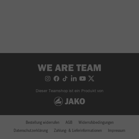
WE ARE TEAM
Dieser Teamshop ist ein Produkt von
Bestellung widerrufen
AGB
Widerrufsbedingungen
Datenschutzerklärung
Zahlung- & Lieferinformationen
Impressum