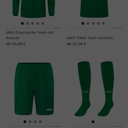
JAKO Coachjacke Team mit
Kapuze
JAKO Trikot Team kurzarm
ab 75,49 €
ab 17,50 €