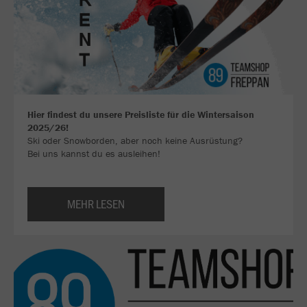
Hier findest du unsere Preisliste für die Wintersaison
2025/26!
Ski oder Snowborden, aber noch keine Ausrüstung?
Bei uns kannst du es ausleihen!
MEHR LESEN