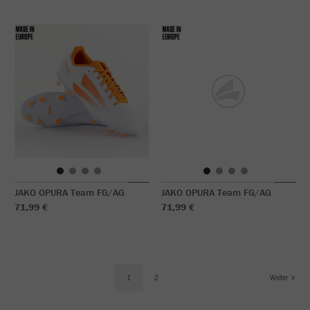
JAKO OPURA Team FG/AG
JAKO OPURA Team FG/AG
71,99 €
71,99 €
1
2
Weiter