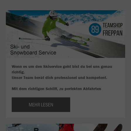
Wenn es um den Skiservice geht bist du bei uns genau
richtig.
Unser Team berät dich professionel und kompetent.
Mit dem richtigen Schliff, zu perfekten Abfahrten
MEHR LESEN