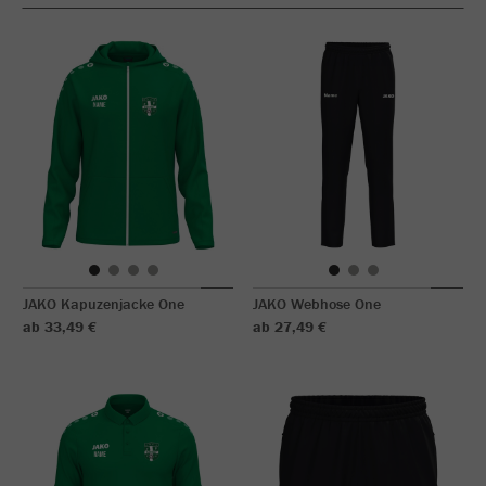
JAKO Kapuzenjacke One
JAKO Webhose One
ab 33,49 €
ab 27,49 €