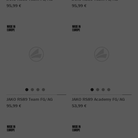
95,99 €
95,99 €
JAKO RS89 Team FG/AG
JAKO RS89 Academy FG/AG
95,99 €
53,99 €