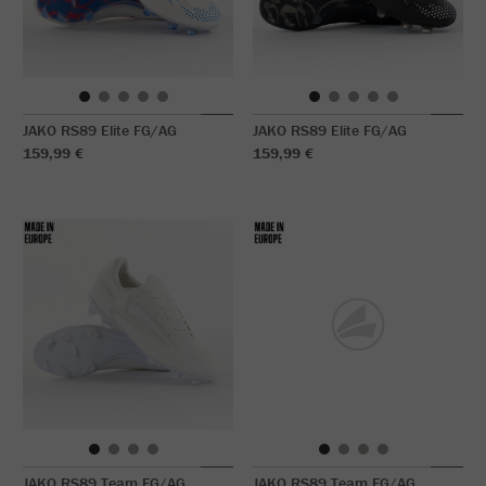
JAKO RS89 Elite FG/AG
JAKO RS89 Elite FG/AG
159,99 €
159,99 €
JAKO RS89 Team FG/AG
JAKO RS89 Team FG/AG