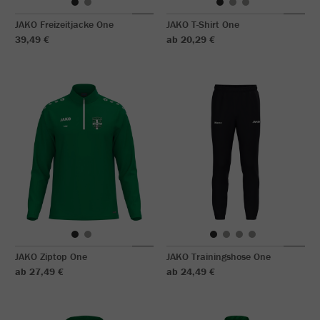
JAKO Freizeitjacke One
JAKO T-Shirt One
39,49 €
ab 20,29 €
JAKO Ziptop One
JAKO Trainingshose One
ab 27,49 €
ab 24,49 €