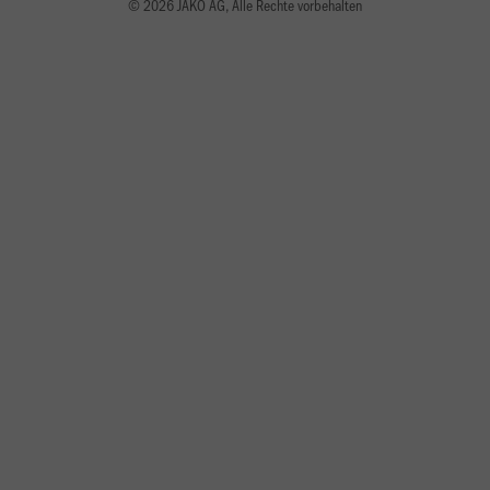
© 2026 JAKO AG, Alle Rechte vorbehalten