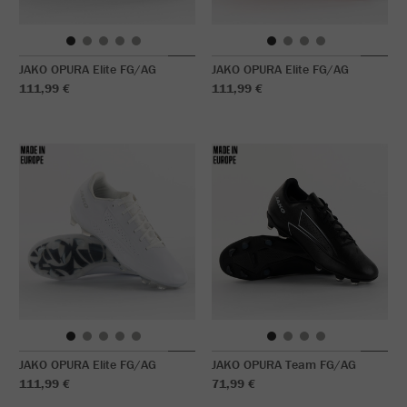
JAKO OPURA Elite FG/AG
JAKO OPURA Elite FG/AG
111,99 €
111,99 €
JAKO OPURA Elite FG/AG
JAKO OPURA Team FG/AG
111,99 €
71,99 €