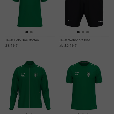
JAKO Polo One Cotton
JAKO Webshort One
27,49 €
ab 15,49 €