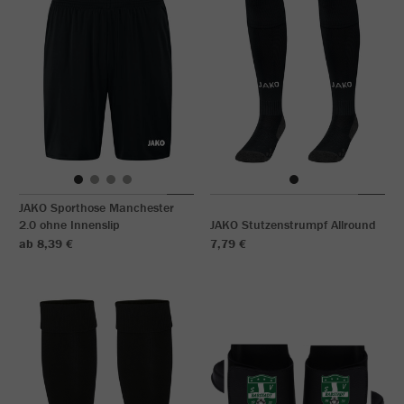
JAKO Sporthose Manchester
2.0 ohne Innenslip
JAKO Stutzenstrumpf Allround
ab 8,39 €
7,79 €