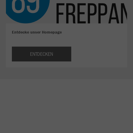
Entdecke unser Homepage
ENTDECKEN