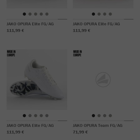
JAKO OPURA Elite FG/AG
JAKO OPURA Elite FG/AG
111,99 €
111,99 €
JAKO OPURA Elite FG/AG
JAKO OPURA Team FG/AG
111,99 €
71,99 €