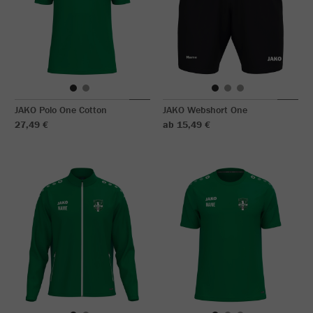
JAKO Polo One Cotton
JAKO Webshort One
27,49 €
ab 15,49 €