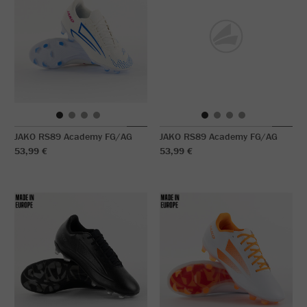
JAKO RS89 Academy FG/AG
JAKO RS89 Academy FG/AG
53,99 €
53,99 €