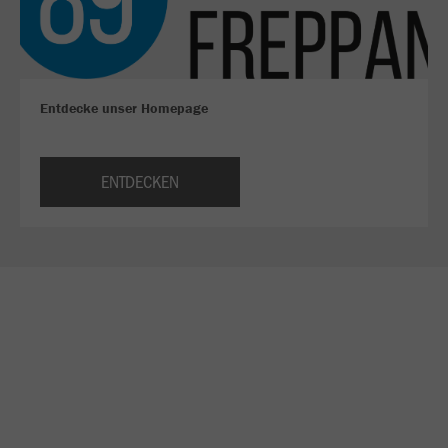
Entdecke unser Homepage
ENTDECKEN