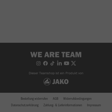
WE ARE TEAM
Dieser Teamshop ist ein Produkt von
Bestellung widerrufen
AGB
Widerrufsbedingungen
Datenschutzerklärung
Zahlung- & Lieferinformationen
Impressum