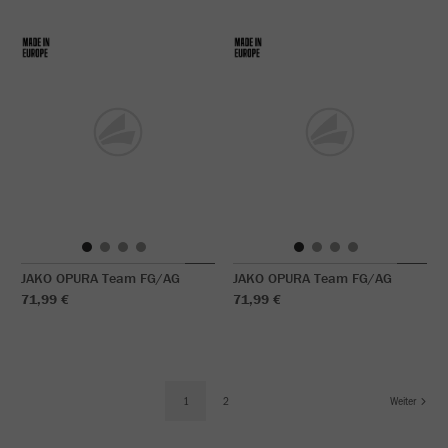
JAKO OPURA Team FG/AG
JAKO OPURA Team FG/AG
71,99 €
71,99 €
1
2
Weiter