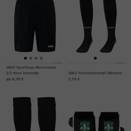
JAKO Sporthose Manchester
2.0 ohne Innenslip
JAKO Stutzenstrumpf Allround
ab 8,39 €
7,79 €