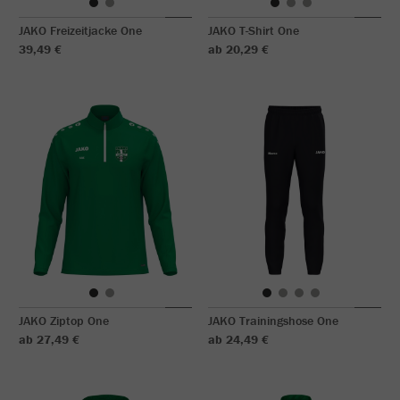
JAKO Freizeitjacke One
JAKO T-Shirt One
39,49 €
ab 20,29 €
JAKO Ziptop One
JAKO Trainingshose One
ab 27,49 €
ab 24,49 €