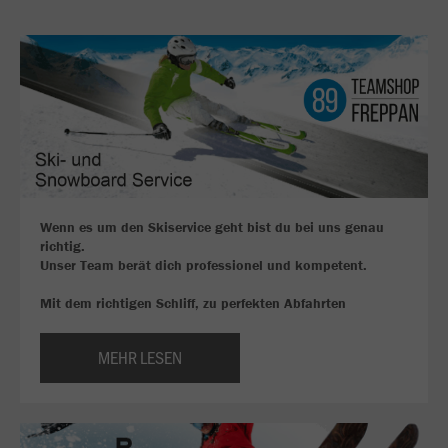
Wenn es um den Skiservice geht bist du bei uns genau
richtig.
Unser Team berät dich professionel und kompetent.
Mit dem richtigen Schliff, zu perfekten Abfahrten
MEHR LESEN