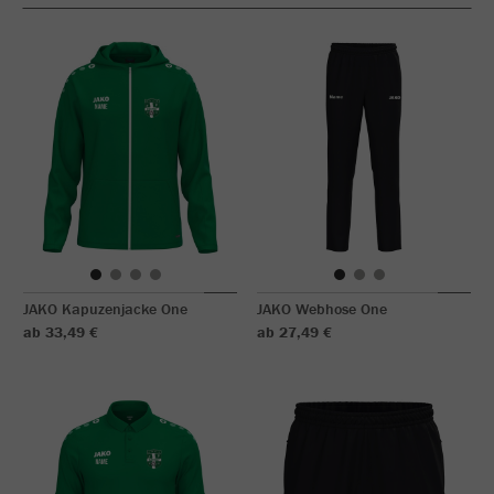
JAKO Kapuzenjacke One
JAKO Webhose One
ab 33,49 €
ab 27,49 €