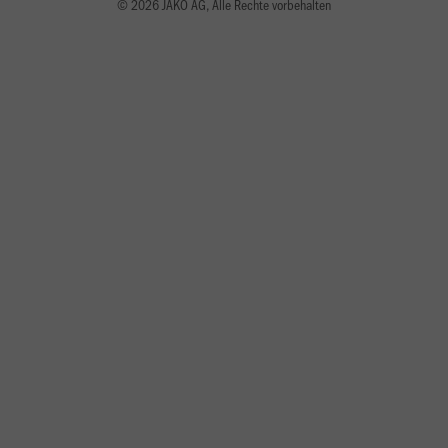
© 2026 JAKO AG, Alle Rechte vorbehalten