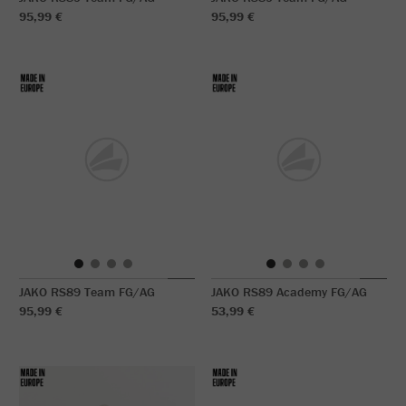
95,99 €
95,99 €
JAKO RS89 Team FG/AG
JAKO RS89 Academy FG/AG
95,99 €
53,99 €