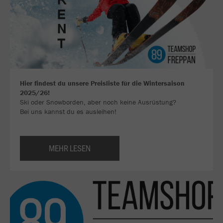
Hier findest du unsere Preisliste für die Wintersaison
2025/26!
Ski oder Snowborden, aber noch keine Ausrüstung?
Bei uns kannst du es ausleihen!
MEHR LESEN