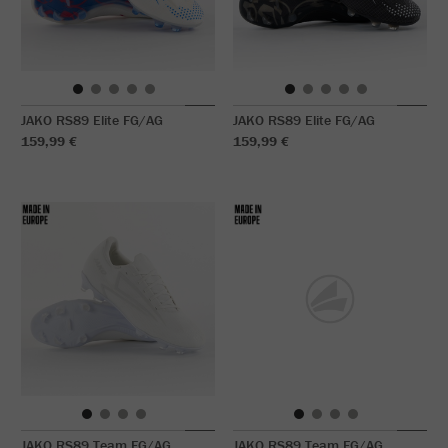
JAKO RS89 Elite FG/AG
JAKO RS89 Elite FG/AG
159,99 €
159,99 €
JAKO RS89 Team FG/AG
JAKO RS89 Team FG/AG