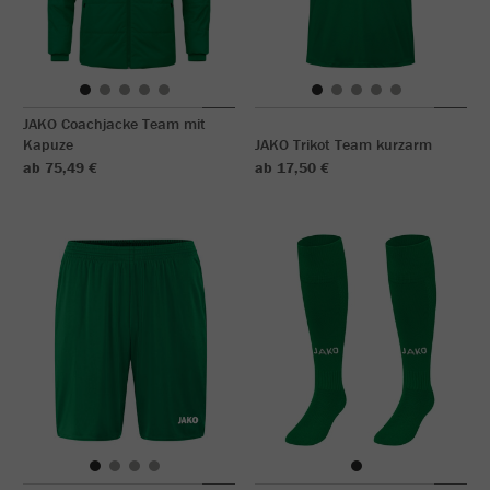
JAKO Coachjacke Team mit
Kapuze
JAKO Trikot Team kurzarm
ab 75,49 €
ab 17,50 €