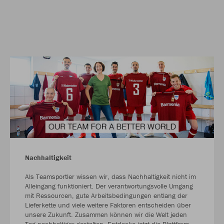
Nachhaltigkeit
Als Teamsportler wissen wir, dass Nachhaltigkeit nicht im
Alleingang funktioniert. Der verantwortungsvolle Umgang
mit Ressourcen, gute Arbeitsbedingungen entlang der
Lieferkette und viele weitere Faktoren entscheiden über
unsere Zukunft. Zusammen können wir die Welt jeden