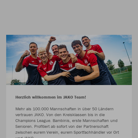
Herzlich willkommen im JAKO Team!
Mehr als 100.000 Mannschaften in über 50 Ländern
vertrauen JAKO. Von den Kreisklassen bis in die
Champions League. Bambinis, erste Mannschaften und
Senioren. Profitiert ab sofort von der Partnerschaft
zwischen eurem Verein, eurem Sportfachhändler vor Ort