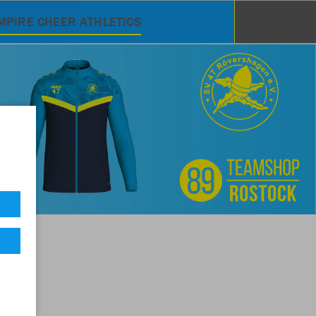
MPIRE CHEER ATHLETICS