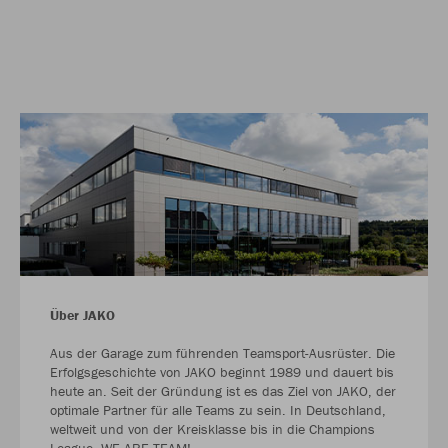
Über JAKO
Aus der Garage zum führenden Teamsport-Ausrüster. Die
Erfolgsgeschichte von JAKO beginnt 1989 und dauert bis
heute an. Seit der Gründung ist es das Ziel von JAKO, der
optimale Partner für alle Teams zu sein. In Deutschland,
weltweit und von der Kreisklasse bis in die Champions