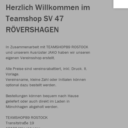
Herzlich Willkommen im
Teamshop SV 47
RÖVERSHAGEN
In Zusammenarbeit mit TEAMSHOP89 ROSTOCK
und unserem Ausrüster JAKO haben wir unseren
eigenen Vereinsshop erstellt.
Alle Preise sind vereinsrabattiert, inkl. Druck. lt.
Vorlage.
Vereinsname, kleine Zahl oder Initialen können
optional dazu bestellt werden.
Bestellungen können bequem nach Hause
geliefert oder auch direkt im Laden in
Mönchhagen abgeholt werden.
TEAMSHOP89 ROSTOCK
Transitstraße 19