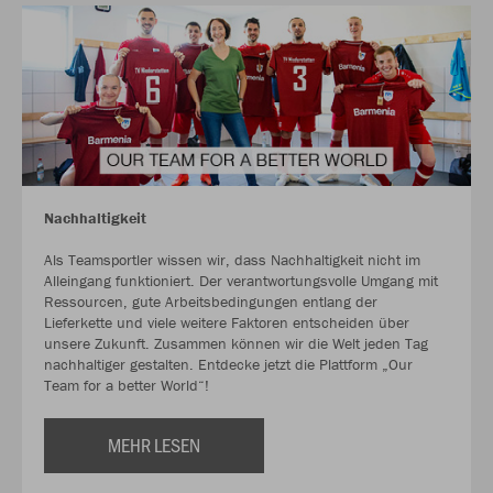
Nachhaltigkeit
Als Teamsportler wissen wir, dass Nachhaltigkeit nicht im
Alleingang funktioniert. Der verantwortungsvolle Umgang mit
Ressourcen, gute Arbeitsbedingungen entlang der
Lieferkette und viele weitere Faktoren entscheiden über
unsere Zukunft. Zusammen können wir die Welt jeden Tag
nachhaltiger gestalten. Entdecke jetzt die Plattform „Our
Team for a better World“!
MEHR LESEN