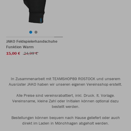
JAKO Feldspielerhandschuhe
Funktion Warm
15,00 €
24,99 €
In Zusammenarbeit mit TEAMSHOP89 ROSTOCK und unserem
Ausrüster JAKO haben wir unseren eigenen Vereinsshop erstellt.
Alle Preise sind vereinsrabattiert, inkl. Druck. lt. Vorlage.
Vereinsname, kleine Zahl oder Initialen können optional dazu
bestellt werden.
Bestellungen können bequem nach Hause geliefert oder auch
direkt im Laden in Mönchhagen abgeholt werden.