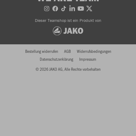
Dieser Teamshop ist ein Produkt von
Bestellung widerrufen
AGB
Widerrufsbedingungen
Datenschutzerklärung
Impressum
© 2026 JAKO AG, Alle Rechte vorbehalten