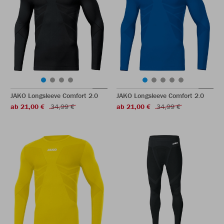
JAKO Longsleeve Comfort 2.0
JAKO Longsleeve Comfort 2.0
ab 21,00 €
34,99 €
ab 21,00 €
34,99 €