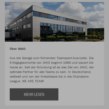
Über JAKO
Aus der Garage zum führenden Teamsport-Ausrüster. Die
Erfolgsgeschichte von JAKO beginnt 1989 und dauert bis
heute an. Seit der Gründung ist es das Ziel von JAKO, der
optimale Partner für alle Teams zu sein. In Deutschland,
weltweit und von der Kreisklasse bis in die Champions
League. WE ARE TEAM!
MEHR LESEN