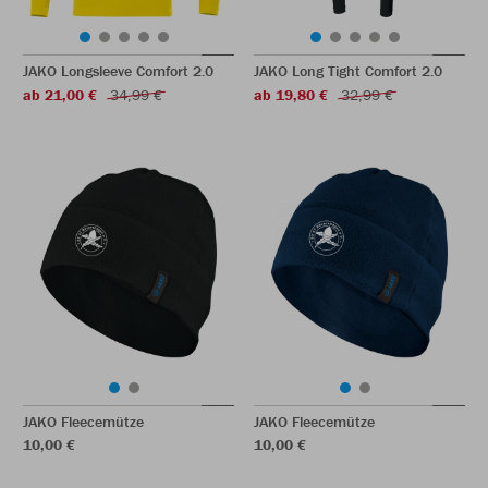
JAKO Longsleeve Comfort 2.0
JAKO Long Tight Comfort 2.0
ab 21,00 €
34,99 €
ab 19,80 €
32,99 €
JAKO Fleecemütze
JAKO Fleecemütze
10,00 €
10,00 €