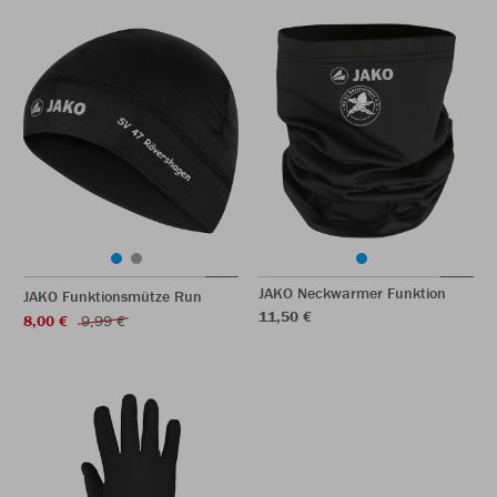
JAKO Neckwarmer Funktion
JAKO Funktionsmütze Run
11,50 €
8,00 €
9,99 €