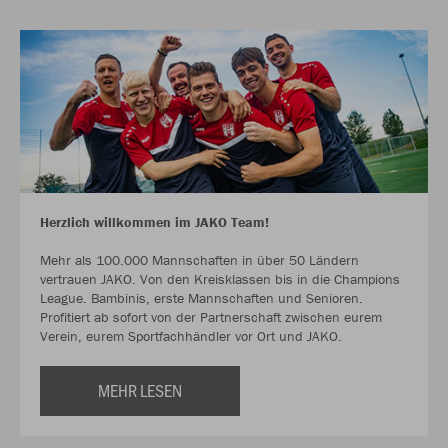
Herzlich willkommen im JAKO Team!
Mehr als 100.000 Mannschaften in über 50 Ländern
vertrauen JAKO. Von den Kreisklassen bis in die Champions
League. Bambinis, erste Mannschaften und Senioren.
Profitiert ab sofort von der Partnerschaft zwischen eurem
Verein, eurem Sportfachhändler vor Ort und JAKO.
MEHR LESEN