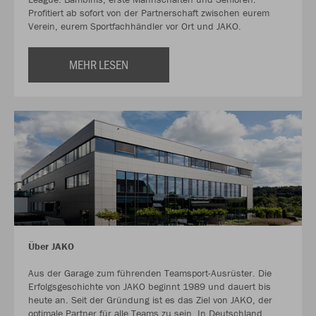
Profitiert ab sofort von der Partnerschaft zwischen eurem
Verein, eurem Sportfachhändler vor Ort und JAKO.
MEHR LESEN
Über JAKO
Aus der Garage zum führenden Teamsport-Ausrüster. Die
Erfolgsgeschichte von JAKO beginnt 1989 und dauert bis
heute an. Seit der Gründung ist es das Ziel von JAKO, der
optimale Partner für alle Teams zu sein. In Deutschland,