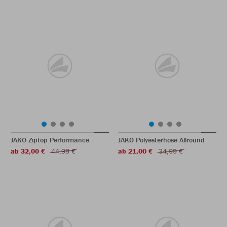
JAKO Ziptop Performance
JAKO Polyesterhose Allround
ab 32,00 €
44,99 €
ab 21,00 €
34,99 €