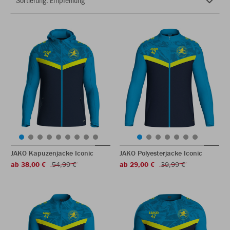
JAKO Kapuzenjacke Iconic
JAKO Polyesterjacke Iconic
ab 38,00 €
54,99 €
ab 29,00 €
39,99 €