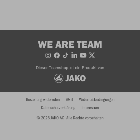
WE ARE TEAM
Dieser Teamshop ist ein Produkt von
Bestellung widerrufen
AGB
Widerrufsbedingungen
Datenschutzerklärung
Impressum
© 2026 JAKO AG, Alle Rechte vorbehalten