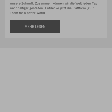
unsere Zukunft. Zusammen können wir die Welt jeden Tag
nachhaltiger gestalten. Entdecke jetzt die Plattform „Our
Team for a better World“!
MEHR LESEN