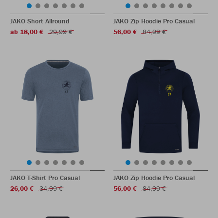
JAKO Short Allround
JAKO Zip Hoodie Pro Casual
ab 18,00 €
29,99 €
56,00 €
84,99 €
JAKO T-Shirt Pro Casual
JAKO Zip Hoodie Pro Casual
26,00 €
34,99 €
56,00 €
84,99 €