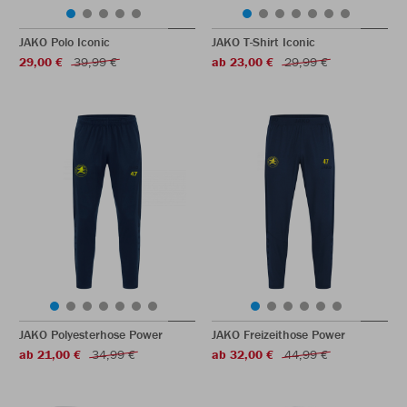
JAKO Polo Iconic
JAKO T-Shirt Iconic
29,00 €
39,99 €
ab 23,00 €
29,99 €
JAKO Polyesterhose Power
JAKO Freizeithose Power
ab 21,00 €
34,99 €
ab 32,00 €
44,99 €