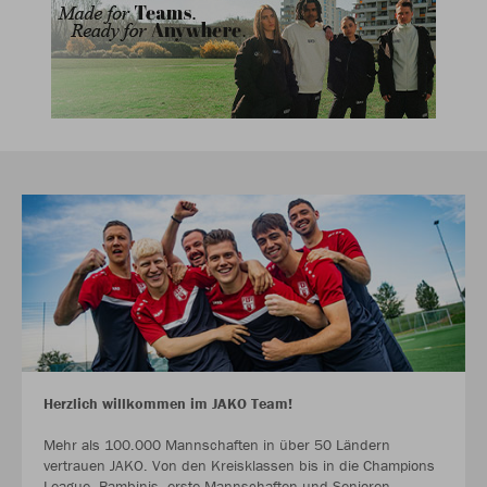
Herzlich willkommen im JAKO Team!
Mehr als 100.000 Mannschaften in über 50 Ländern
vertrauen JAKO. Von den Kreisklassen bis in die Champions
League. Bambinis, erste Mannschaften und Senioren.