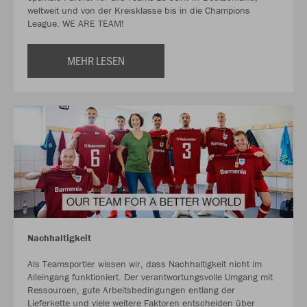
weltweit und von der Kreisklasse bis in die Champions
League. WE ARE TEAM!
MEHR LESEN
Nachhaltigkeit
Als Teamsportler wissen wir, dass Nachhaltigkeit nicht im
Alleingang funktioniert. Der verantwortungsvolle Umgang mit
Ressourcen, gute Arbeitsbedingungen entlang der
Lieferkette und viele weitere Faktoren entscheiden über