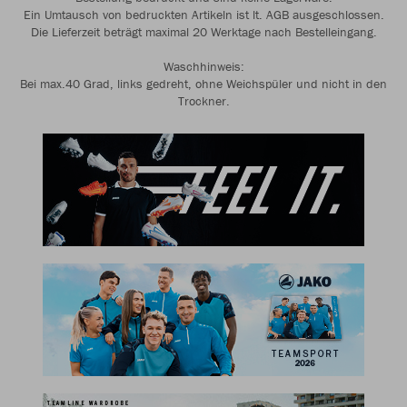
Ein Umtausch von bedruckten Artikeln ist lt. AGB ausgeschlossen.
Die Lieferzeit beträgt maximal 20 Werktage nach Bestelleingang.
Waschhinweis:
Bei max.40 Grad, links gedreht, ohne Weichspüler und nicht in den
Trockner.