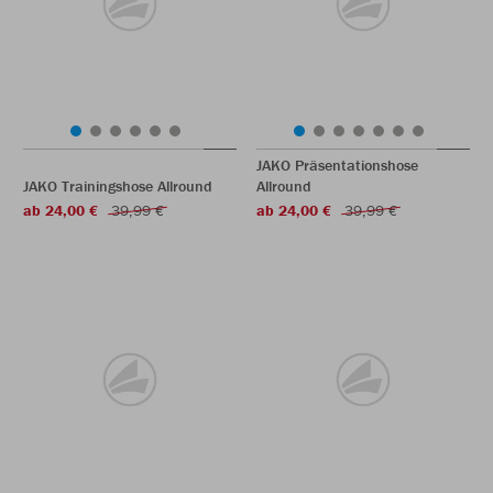
JAKO Präsentationshose
JAKO Trainingshose Allround
Allround
ab 24,00 €
39,99 €
ab 24,00 €
39,99 €