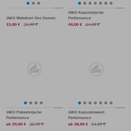
JAKO Kapuzenjacke
JAKO Webshort One Damen
Performance
15,00 €
24,99 €
44,00 €
64,99 €
JAKO Polyesterjacke
JAKO Kapuzensweat
Performance
Performance
ab 29,00 €
39,99 €
ab 38,00 €
54,99 €