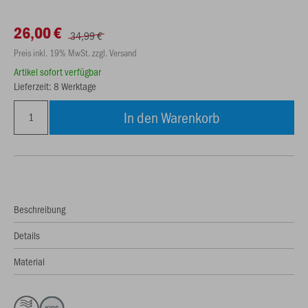
26,00 €
34,99 €
Preis inkl. 19% MwSt. zzgl. Versand
Artikel sofort verfügbar
Lieferzeit: 8 Werktage
In den Warenkorb
Beschreibung
Details
Material