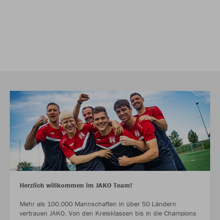
Herzlich willkommen im JAKO Team!
Mehr als 100.000 Mannschaften in über 50 Ländern
vertrauen JAKO. Von den Kreisklassen bis in die Champions