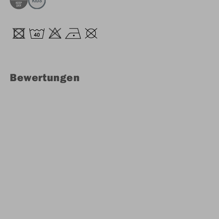
Bewertungen