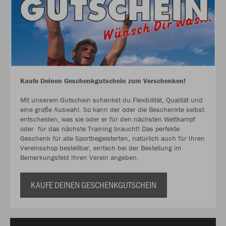
Kaufe Deinen Geschenkgutschein zum Verschenken!
Mit unserem Gutschein schenkst du Flexibilität, Qualität und
eine große Auswahl. So kann der oder die Beschenkte selbst
entscheiden, was sie oder er für den nächsten Wettkampf
oder für das nächste Training braucht! Das perfekte
Geschenk für alle Sportbegeisterten, natürlich auch für Ihren
Vereinsshop bestellbar, einfach bei der Bestellung im
Bemerkungsfeld Ihren Verein angeben.
KAUFE DEINEN GESCHENKGUTSCHEIN