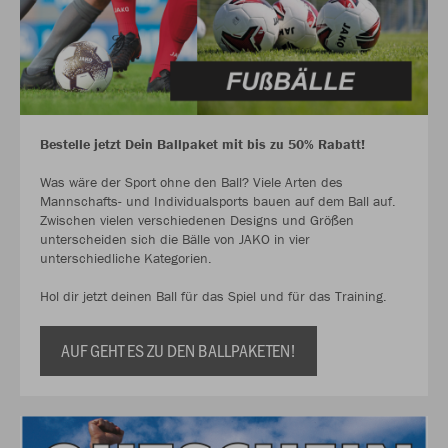
Bestelle jetzt Dein Ballpaket mit bis zu 50% Rabatt!
Was wäre der Sport ohne den Ball? Viele Arten des
Mannschafts- und Individualsports bauen auf dem Ball auf.
Zwischen vielen verschiedenen Designs und Größen
unterscheiden sich die Bälle von JAKO in vier
unterschiedliche Kategorien.
Hol dir jetzt deinen Ball für das Spiel und für das Training.
AUF GEHT ES ZU DEN BALLPAKETEN!