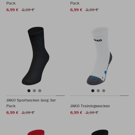
Pack
Pack
6,99 €
9,99 €
6,99 €
9,99 €
JAKO Sportsocken lang 3er
Pack
JAKO Trainingssocken
6,99 €
9,99 €
6,99 €
9,99 €