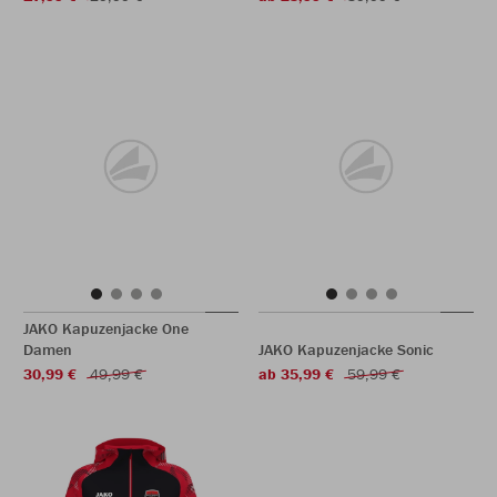
JAKO Kapuzenjacke One
Damen
JAKO Kapuzenjacke Sonic
30,99 €
49,99 €
ab 35,99 €
59,99 €