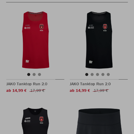
JAKO Tanktop Run 2.0
JAKO Tanktop Run 2.0
ab 14,99 €
17,99 €
ab 14,99 €
17,99 €