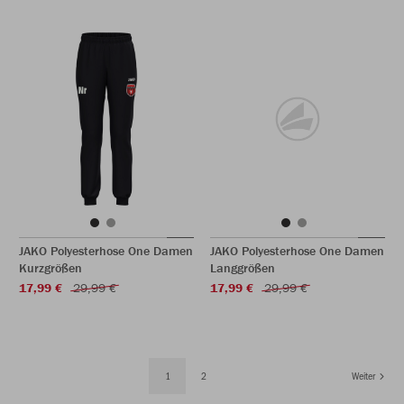
JAKO Polyesterhose One Damen
JAKO Polyesterhose One Damen
Kurzgrößen
Langgrößen
17,99 €
29,99 €
17,99 €
29,99 €
1
2
Weiter