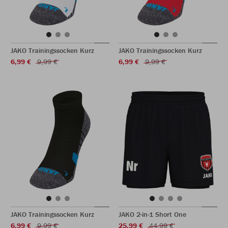
JAKO Trainingssocken Kurz
JAKO Trainingssocken Kurz
6,99 €
9,99 €
6,99 €
9,99 €
JAKO Trainingssocken Kurz
JAKO 2-in-1 Short One
6,99 €
9,99 €
25,99 €
44,99 €