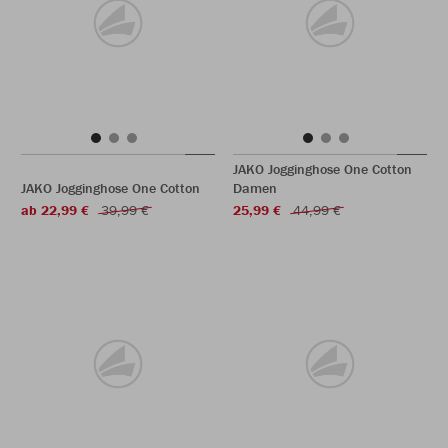
JAKO Jogginghose One Cotton
JAKO Jogginghose One Cotton
Damen
ab 22,99 €
39,99 €
25,99 €
44,99 €