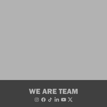
WE ARE TEAM