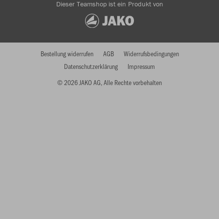
Dieser Teamshop ist ein Produkt von
Bestellung widerrufen
AGB
Widerrufsbedingungen
Datenschutzerklärung
Impressum
© 2026 JAKO AG, Alle Rechte vorbehalten