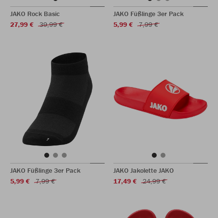
JAKO Rock Basic
JAKO Füßlinge 3er Pack
27,99 €
39,99 €
5,99 €
7,99 €
JAKO Füßlinge 3er Pack
JAKO Jakolette JAKO
5,99 €
7,99 €
17,49 €
24,99 €