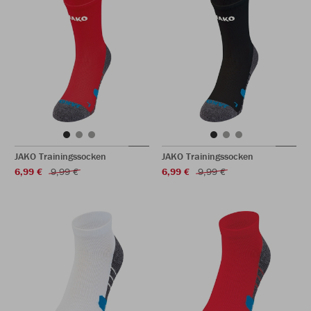
JAKO Trainingssocken
JAKO Trainingssocken
6,99 €
9,99 €
6,99 €
9,99 €