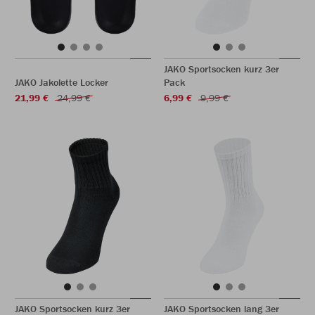
JAKO Sportsocken kurz 3er
JAKO Jakolette Locker
Pack
21,99 €
24,99 €
6,99 €
9,99 €
JAKO Sportsocken kurz 3er
JAKO Sportsocken lang 3er