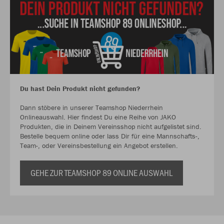
Du hast Dein Produkt nicht gefunden?
Dann stöbere in unserer Teamshop Niederrhein
Onlineauswahl. Hier findest Du eine Reihe von JAKO
Produkten, die in Deinem Vereinsshop nicht aufgelistet sind.
Bestelle bequem online oder lass Dir für eine Mannschafts-,
Team-, oder Vereinsbestellung ein Angebot erstellen.
GEHE ZUR TEAMSHOP 89 ONLINE AUSWAHL