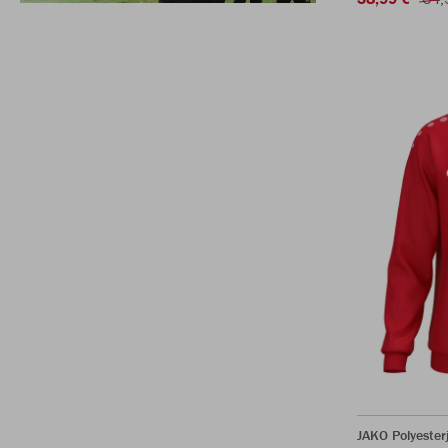
JAKO Polyester