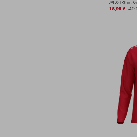
JAKO T-Shirt 
15,99 €
19,