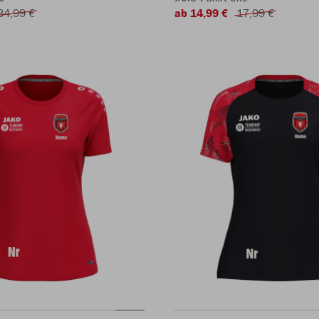
34,99 €
ab 14,99 €
17,99 €