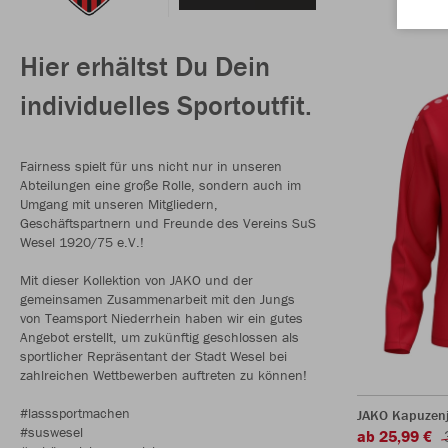
Hier erhältst Du Dein
individuelles Sportoutfit.
Fairness spielt für uns nicht nur in unseren
Abteilungen eine große Rolle, sondern auch im
Umgang mit unseren Mitgliedern,
Geschäftspartnern und Freunde des Vereins SuS
Wesel 1920/75 e.V.!
Mit dieser Kollektion von JAKO und der
gemeinsamen Zusammenarbeit mit den Jungs
von Teamsport Niederrhein haben wir ein gutes
Angebot erstellt, um zukünftig geschlossen als
sportlicher Repräsentant der Stadt Wesel bei
zahlreichen Wettbewerben auftreten zu können!
#lasssportmachen
JAKO Kapuzen
#suswesel
ab 25,99 €