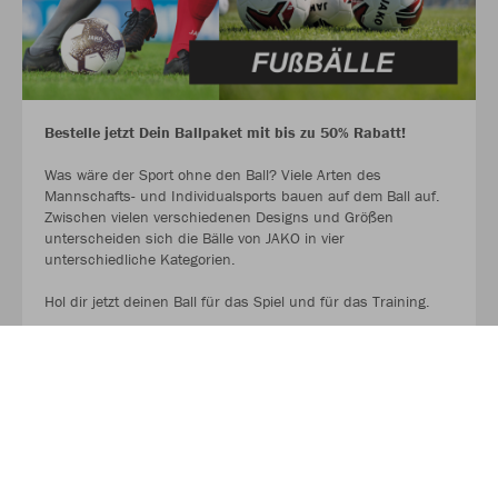
Bestelle jetzt Dein Ballpaket mit bis zu 50% Rabatt!
Was wäre der Sport ohne den Ball? Viele Arten des
Mannschafts- und Individualsports bauen auf dem Ball auf.
Zwischen vielen verschiedenen Designs und Größen
unterscheiden sich die Bälle von JAKO in vier
unterschiedliche Kategorien.
Hol dir jetzt deinen Ball für das Spiel und für das Training.
AUF GEHT ES ZU DEN BALLPAKETEN!