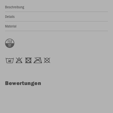
Beschreibung
Details
Material
Bewertungen