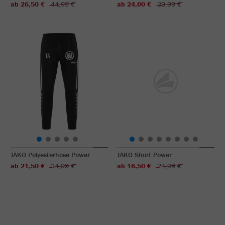
ab 26,50 €
44,99 €
ab 24,00 €
39,99 €
JAKO Polyesterhose Power
JAKO Short Power
ab 21,50 €
34,99 €
ab 16,50 €
24,99 €