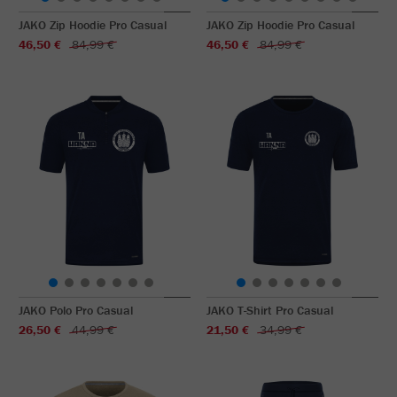
JAKO Zip Hoodie Pro Casual
JAKO Zip Hoodie Pro Casual
46,50 €
84,99 €
46,50 €
84,99 €
JAKO Polo Pro Casual
JAKO T-Shirt Pro Casual
26,50 €
44,99 €
21,50 €
34,99 €