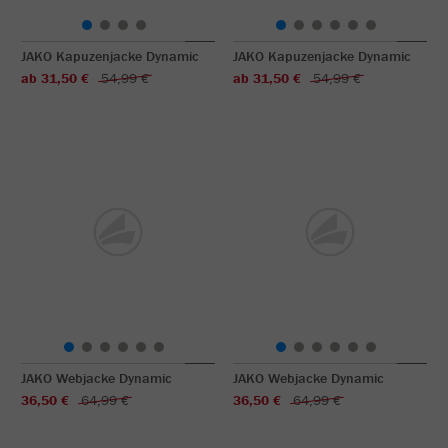
JAKO Kapuzenjacke Dynamic
JAKO Kapuzenjacke Dynamic
ab 31,50 €
54,99 €
ab 31,50 €
54,99 €
JAKO Webjacke Dynamic
JAKO Webjacke Dynamic
36,50 €
64,99 €
36,50 €
64,99 €