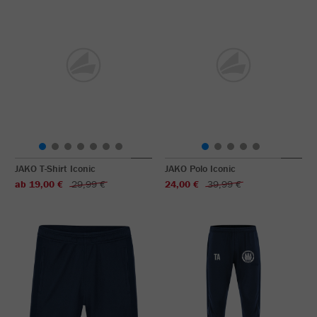
JAKO T-Shirt Iconic
JAKO Polo Iconic
ab 19,00 €
29,99 €
24,00 €
39,99 €