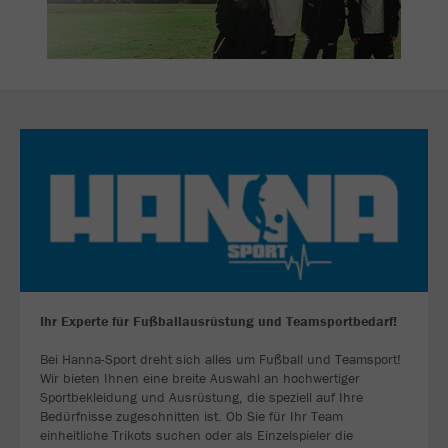
Ihr Experte für Fußballausrüstung und Teamsportbedarf!
Bei Hanna-Sport dreht sich alles um Fußball und Teamsport!
Wir bieten Ihnen eine breite Auswahl an hochwertiger
Sportbekleidung und Ausrüstung, die speziell auf Ihre
Bedürfnisse zugeschnitten ist. Ob Sie für Ihr Team
einheitliche Trikots suchen oder als Einzelspieler die