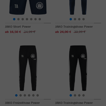
JAKO Short Power
JAKO Trainingshose Power
ab 16,50 €
24,99 €
ab 24,00 €
39,99 €
JAKO Freizeithose Power
JAKO Trainingshose Power