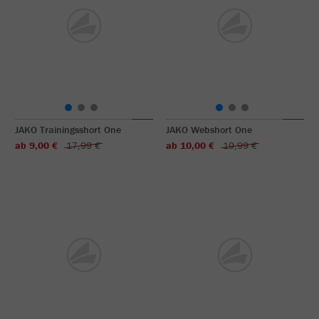
JAKO Trainingsshort One
JAKO Webshort One
ab 9,00 €
17,99 €
ab 10,00 €
19,99 €