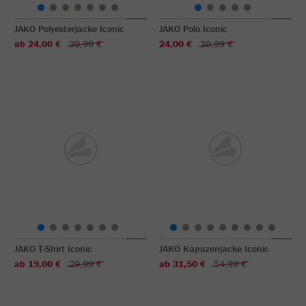
JAKO Polyesterjacke Iconic
JAKO Polo Iconic
ab 24,00 €
39,99 €
24,00 €
39,99 €
JAKO T-Shirt Iconic
JAKO Kapuzenjacke Iconic
ab 19,00 €
29,99 €
ab 31,50 €
54,99 €