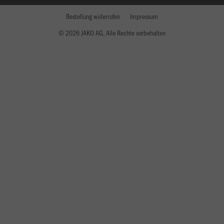
Bestellung widerrufen
Impressum
© 2026 JAKO AG, Alle Rechte vorbehalten