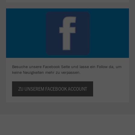
Besuche unsere Facebook Seite und lasse ein Follow da, um
keine Neuigkeiten mehr zu verpassen.
ZU UNSEREM FACEBOOK ACCOUNT