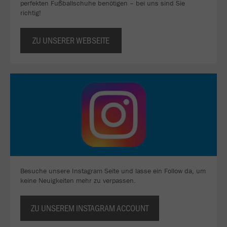
perfekten Fußballschuhe benötigen – bei uns sind Sie
richtig!
ZU UNSERER WEBSEITE
Besuche unsere Instagram Seite und lasse ein Follow da, um
keine Neuigkeiten mehr zu verpassen.
ZU UNSEREM INSTAGRAM ACCOUNT