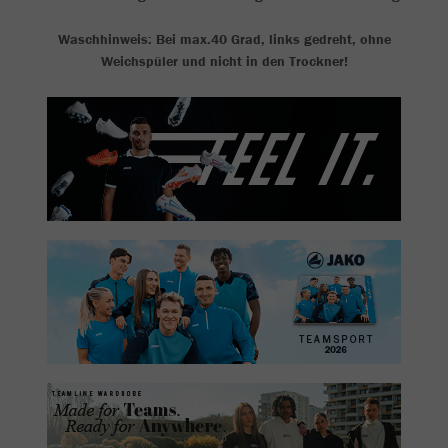
Waschhinweis: Bei max.40 Grad, links gedreht, ohne
Weichspüler und nicht in den Trockner!