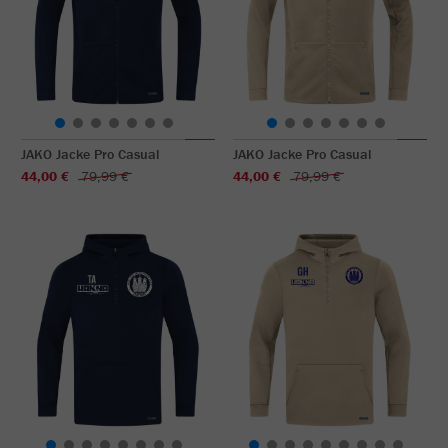
JAKO Jacke Pro Casual
JAKO Jacke Pro Casual
44,00 €
79,99 €
44,00 €
79,99 €