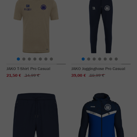
JAKO T-Shirt Pro Casual
JAKO Jogginghose Pro Casual
21,50 €
34,99 €
39,00 €
69,99 €