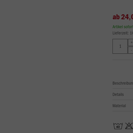
ab 24,
Artikel sofo
Lieferzeit: 
Beschreibu
Details
Material