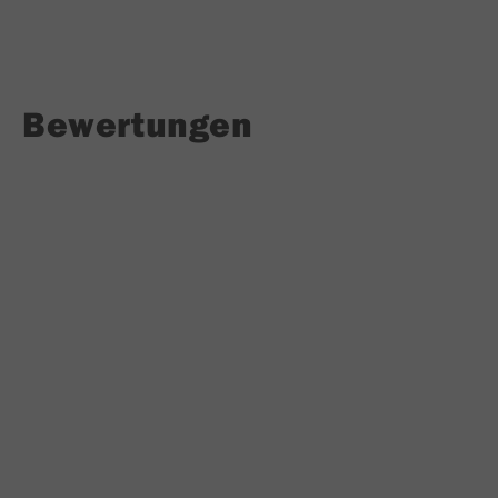
Bewertungen