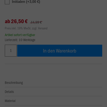
Initialen (+3,00 €)
ab 26,50 €
44,99 €
Preis inkl. 19% MwSt. zzgl. Versand
Artikel sofort verfügbar
Lieferzeit: 10 Werktage
In den Warenkorb
Beschreibung
Details
Material