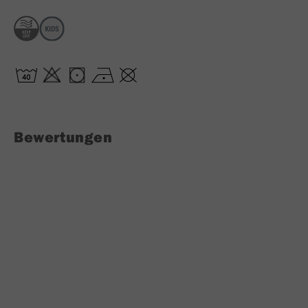
Bewertungen