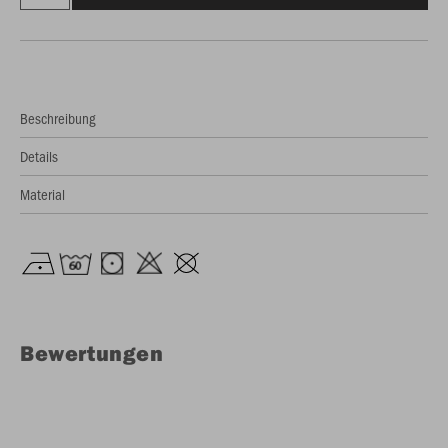
Beschreibung
Details
Material
Bewertungen