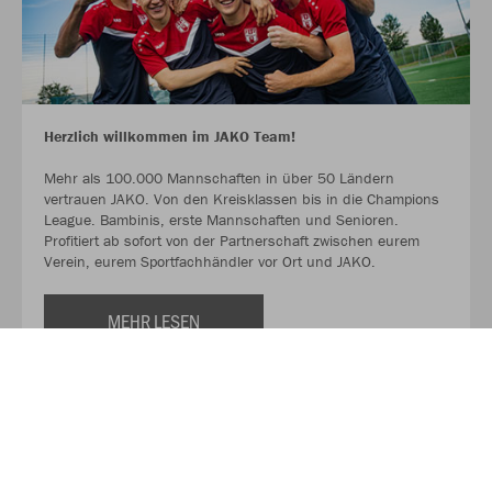
Herzlich willkommen im JAKO Team!
Mehr als 100.000 Mannschaften in über 50 Ländern
vertrauen JAKO. Von den Kreisklassen bis in die Champions
League. Bambinis, erste Mannschaften und Senioren.
Profitiert ab sofort von der Partnerschaft zwischen eurem
Verein, eurem Sportfachhändler vor Ort und JAKO.
MEHR LESEN