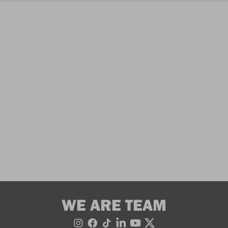
WE ARE TEAM