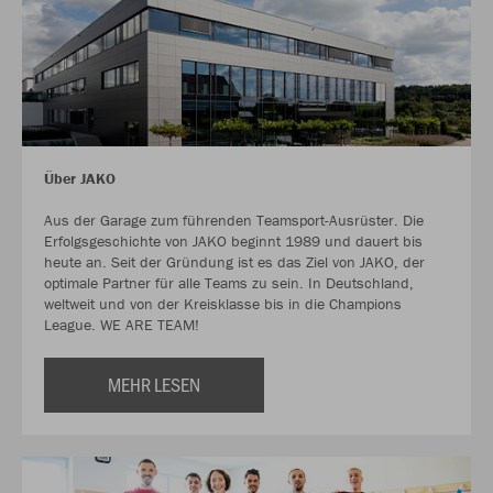
Über JAKO
Aus der Garage zum führenden Teamsport-Ausrüster. Die
Erfolgsgeschichte von JAKO beginnt 1989 und dauert bis
heute an. Seit der Gründung ist es das Ziel von JAKO, der
optimale Partner für alle Teams zu sein. In Deutschland,
weltweit und von der Kreisklasse bis in die Champions
League. WE ARE TEAM!
MEHR LESEN