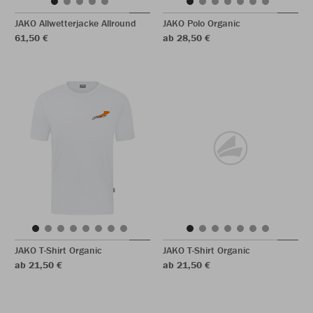
JAKO Allwetterjacke Allround
JAKO Polo Organic
61,50 €
ab 28,50 €
JAKO T-Shirt Organic
JAKO T-Shirt Organic
ab 21,50 €
ab 21,50 €