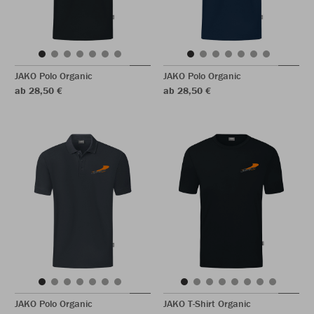
JAKO Polo Organic
JAKO Polo Organic
ab 28,50 €
ab 28,50 €
JAKO Polo Organic
JAKO T-Shirt Organic