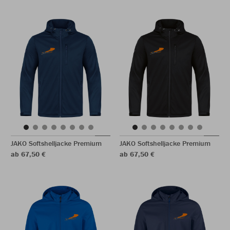
JAKO Softshelljacke Premium
JAKO Softshelljacke Premium
ab 67,50 €
ab 67,50 €