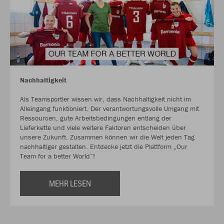
Nachhaltigkeit
Als Teamsportler wissen wir, dass Nachhaltigkeit nicht im
Alleingang funktioniert. Der verantwortungsvolle Umgang mit
Ressourcen, gute Arbeitsbedingungen entlang der
Lieferkette und viele weitere Faktoren entscheiden über
unsere Zukunft. Zusammen können wir die Welt jeden Tag
nachhaltiger gestalten. Entdecke jetzt die Plattform „Our
Team for a better World“!
MEHR LESEN