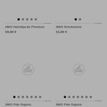
JAKO Hybridjacke Premium
JAKO Strickmütze
59,00 €
15,00 €
JAKO Polo Organic
JAKO Polo Organic