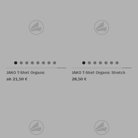
JAKO T-Shirt Organic
JAKO T-Shirt Organic Stretch
ab 21,50 €
28,50 €