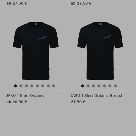
ab 27,50 €
ab 27,50 €
JAKO T-Shirt Organic
JAKO T-Shirt Organic Stretch
ab 20,50 €
27,50 €