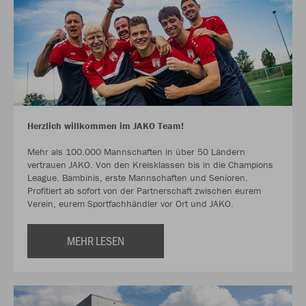
Herzlich willkommen im JAKO Team!
Mehr als 100.000 Mannschaften in über 50 Ländern
vertrauen JAKO. Von den Kreisklassen bis in die Champions
League. Bambinis, erste Mannschaften und Senioren.
Profitiert ab sofort von der Partnerschaft zwischen eurem
Verein, eurem Sportfachhändler vor Ort und JAKO.
MEHR LESEN