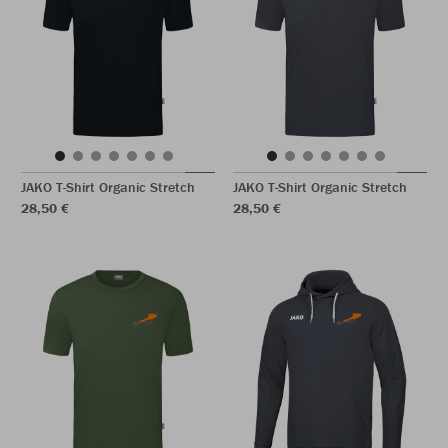
JAKO T-Shirt Organic Stretch
JAKO T-Shirt Organic Stretch
28,50 €
28,50 €