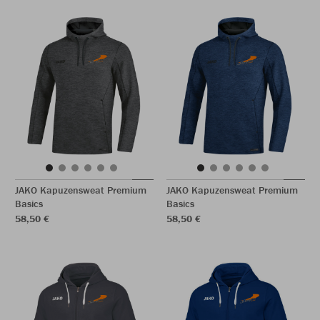
JAKO Kapuzensweat Premium
JAKO Kapuzensweat Premium
Basics
Basics
58,50 €
58,50 €