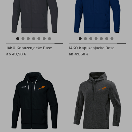
JAKO Kapuzenjacke Base
JAKO Kapuzenjacke Base
ab 49,50 €
ab 49,50 €