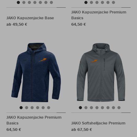
JAKO Kapuzenjacke Premium
JAKO Kapuzenjacke Base
Basics
ab 49,50 €
64,50 €
JAKO Kapuzenjacke Premium
Basics
JAKO Softshelljacke Premium
64,50 €
ab 67,50 €