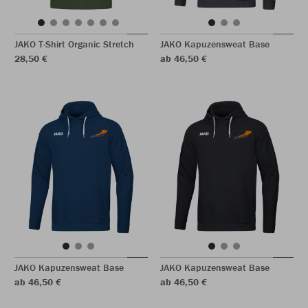
JAKO T-Shirt Organic Stretch
JAKO Kapuzensweat Base
28,50 €
ab 46,50 €
JAKO Kapuzensweat Base
JAKO Kapuzensweat Base
ab 46,50 €
ab 46,50 €