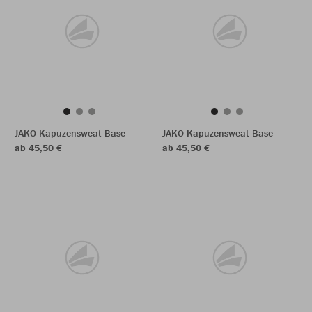
JAKO Kapuzensweat Base
JAKO Kapuzensweat Base
ab 45,50 €
ab 45,50 €