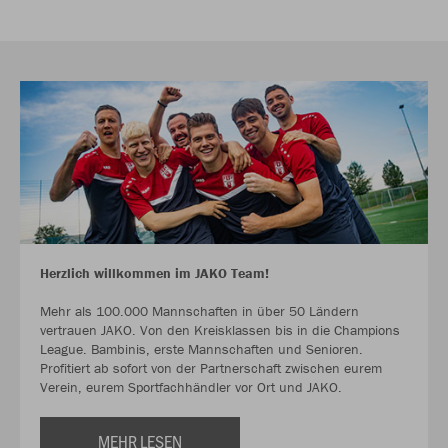
Herzlich willkommen im JAKO Team!
Mehr als 100.000 Mannschaften in über 50 Ländern
vertrauen JAKO. Von den Kreisklassen bis in die Champions
League. Bambinis, erste Mannschaften und Senioren.
Profitiert ab sofort von der Partnerschaft zwischen eurem
Verein, eurem Sportfachhändler vor Ort und JAKO.
MEHR LESEN