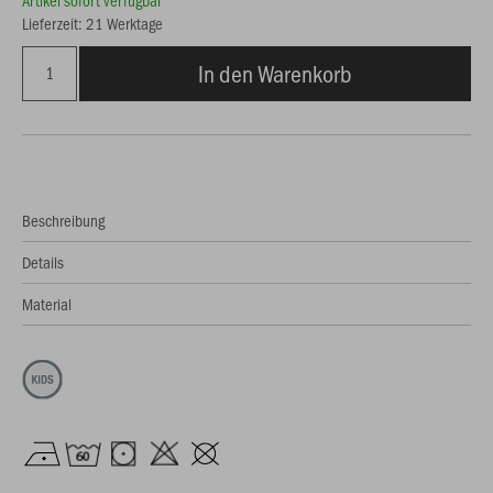
Artikel sofort verfügbar
Lieferzeit: 21 Werktage
In den Warenkorb
Beschreibung
Details
Material