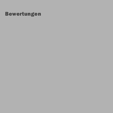
Bewertungen