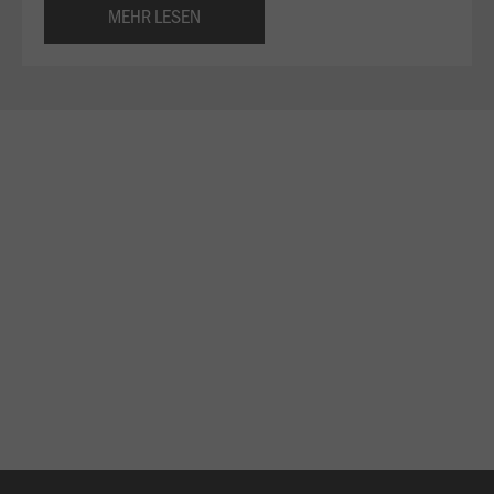
MEHR LESEN