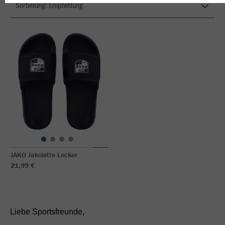
JAKO Jakolette Locker
21,99 €
Liebe Sportsfreunde,