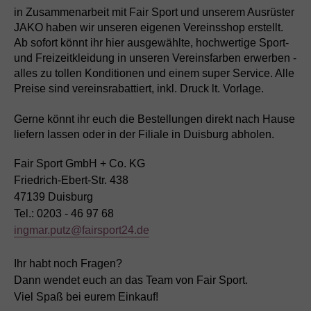
in Zusammenarbeit mit Fair Sport und unserem Ausrüster
JAKO haben wir unseren eigenen Vereinsshop erstellt.
Ab sofort könnt ihr hier ausgewählte, hochwertige Sport-
und Freizeitkleidung in unseren Vereinsfarben erwerben -
alles zu tollen Konditionen und einem super Service. Alle
Preise sind vereinsrabattiert, inkl. Druck lt. Vorlage.
Gerne könnt ihr euch die Bestellungen direkt nach Hause
liefern lassen oder in der Filiale in Duisburg abholen.
Fair Sport GmbH + Co. KG
Friedrich-Ebert-Str. 438
47139 Duisburg
Tel.: 0203 - 46 97 68
ingmar.putz@fairsport24.de
Ihr habt noch Fragen?
Dann wendet euch an das Team von Fair Sport.
Viel Spaß bei eurem Einkauf!