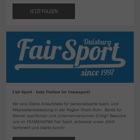
JETZT FOLGEN
Fair Sport - Dein Partner im Teamsport!
Wir sind Deine Anlaufstelle für personalisierte Sport- und
Mitarbeiterbekleidung in der Region Rhein-Ruhr. Bereit für
Deinen sportlichen und unternehmerischen Erfolg? Besuche
uns im TEAMSHOP89 Fair Sport, entdecke unser JAKO
Sortiment und starte durch!