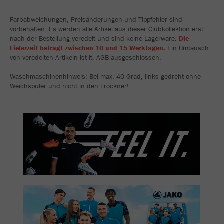
_______
Farbabweichungen, Preisänderungen und Tippfehler sind
vorbehalten. Es werden alle Artikel aus dieser Clubkollektion erst
nach der Bestellung veredelt und sind keine Lagerware.
Die
Lieferzeit beträgt zwischen 10 und 15 Werktagen.
Ein Umtausch
von veredelten Artikeln ist lt. AGB ausgeschlossen.
Waschmaschinenhinweis: Bei max. 40 Grad, links gedreht ohne
Weichspüler und nicht in den Trockner!