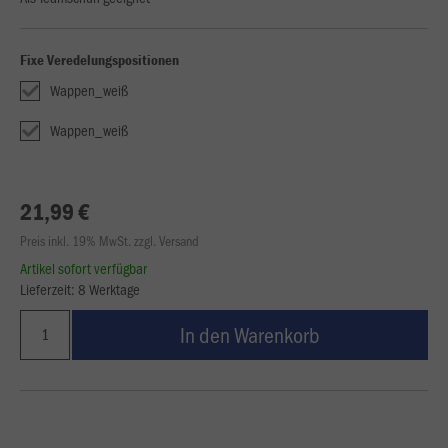
Fixe Veredelungspositionen
Wappen_weiß
Wappen_weiß
21,99 €
Preis inkl. 19% MwSt. zzgl. Versand
Artikel sofort verfügbar
Lieferzeit: 8 Werktage
In den Warenkorb