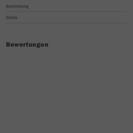
Beschreibung
Details
Bewertungen