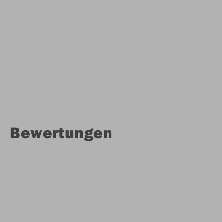
Bewertungen