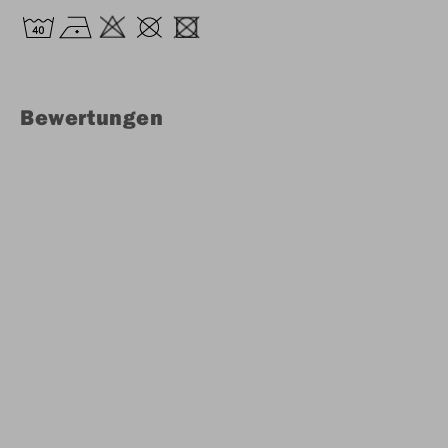
Bewertungen