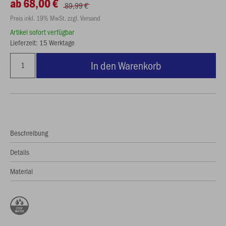
ab 68,00 €
89,99 €
Preis inkl. 19% MwSt. zzgl. Versand
Artikel sofort verfügbar
Lieferzeit: 15 Werktage
In den Warenkorb
Beschreibung
Details
Material