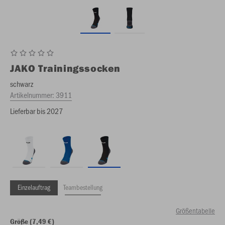
JAKO
Trainingssocken
schwarz
Artikelnummer:
3911
Lieferbar bis 2027
Einzelauftrag
Teambestellung
Größentabelle
Größe (7,49 €)