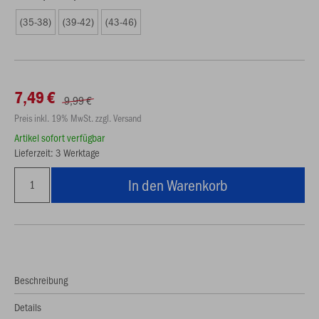
(35-38)
(39-42)
(43-46)
7,49 €
9,99 €
Preis inkl. 19% MwSt. zzgl. Versand
Artikel sofort verfügbar
Lieferzeit: 3 Werktage
In den Warenkorb
Beschreibung
Details