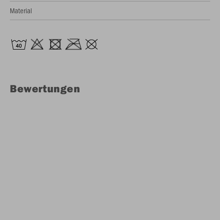
Material
Bewertungen