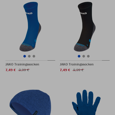
JAKO Trainingssocken
JAKO Trainingssocken
7,49 €
9,99 €
7,49 €
9,99 €