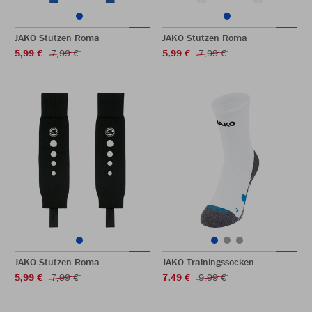
JAKO Stutzen Roma
JAKO Stutzen Roma
5,99 €
7,99 €
5,99 €
7,99 €
JAKO Stutzen Roma
JAKO Trainingssocken
5,99 €
7,99 €
7,49 €
9,99 €