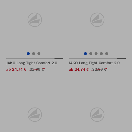
JAKO Long Tight Comfort 2.0
JAKO Long Tight Comfort 2.0
ab 24,74 €
32,99 €
ab 24,74 €
32,99 €