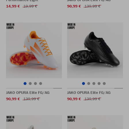
14,99 €
19,99 €
90,99 €
139,99 €
JAKO OPURA Elite FG/AG
JAKO OPURA Elite FG/AG
90,99 €
139,99 €
90,99 €
139,99 €