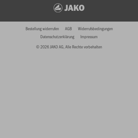
Bestellung widerrufen
AGB
Widerrufsbedingungen
Datenschutzerklärung
Impressum
© 2026 JAKO AG, Alle Rechte vorbehalten