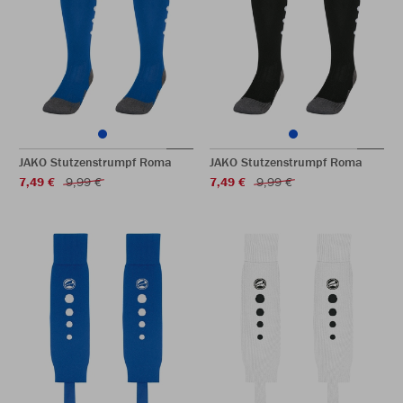
JAKO Stutzenstrumpf Roma
JAKO Stutzenstrumpf Roma
7,49 €
9,99 €
7,49 €
9,99 €