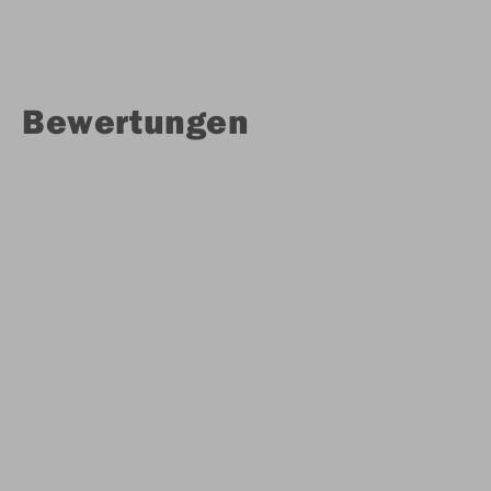
Bewertungen