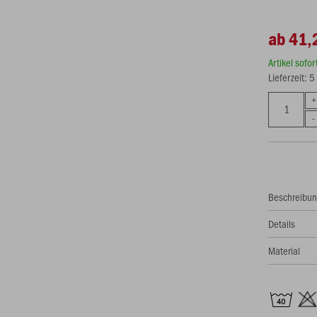
ab 41,
Artikel sofo
Lieferzeit: 
Beschreibu
Details
Material