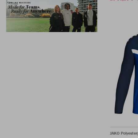
JAKO Polyester