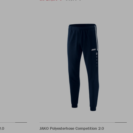
2.0
JAKO Polyesterhose Competition 2.0