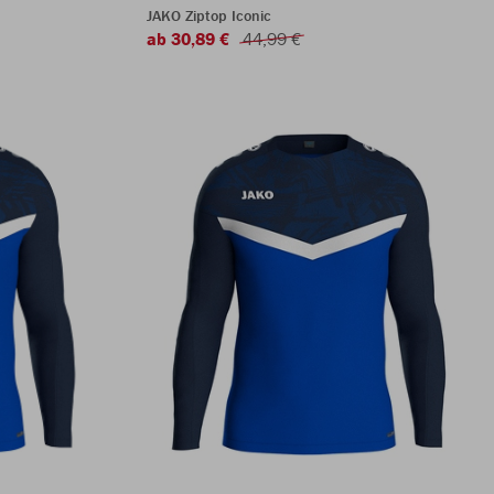
JAKO Ziptop Iconic
ab 30,89 €
44,99 €