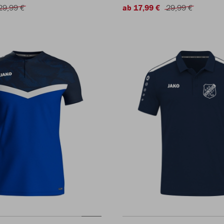
29,99 €
ab 17,99 €
29,99 €