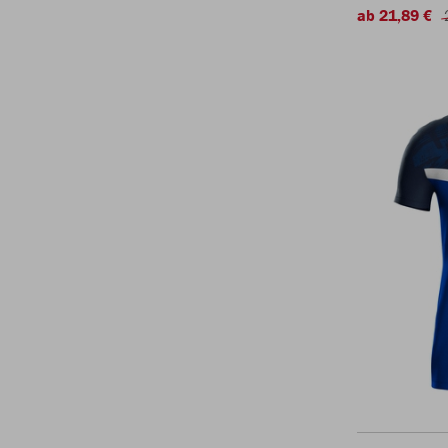
ab 21,89 €