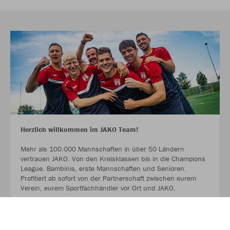
Herzlich willkommen im JAKO Team!
Mehr als 100.000 Mannschaften in über 50 Ländern
vertrauen JAKO. Von den Kreisklassen bis in die Champions
League. Bambinis, erste Mannschaften und Senioren.
Profitiert ab sofort von der Partnerschaft zwischen eurem
Verein, eurem Sportfachhändler vor Ort und JAKO.
MEHR LESEN