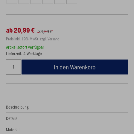
ab 20,99 €
34,99 €
Preis inkl. 19% MwSt. zzgl. Versand
Artikel sofort verfügbar
Lieferzeit: 4 Werktage
In den Warenkorb
Beschreibung
Details
Material