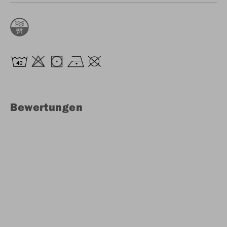
Bewertungen