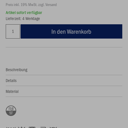
Preis inkl. 19% MwSt. zzgl. Versand
Artikel sofort verfügbar
Lieferzeit: 4 Werktage
In den Warenkorb
Beschreibung
Details
Material