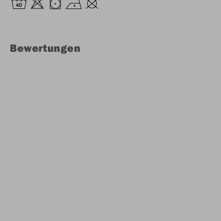
Bewertungen