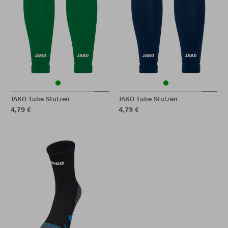
JAKO Tube Stutzen
JAKO Tube Stutzen
4,79 €
4,79 €