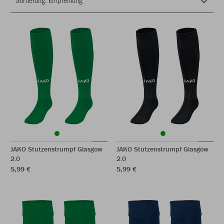
JAKO Stutzenstrumpf Glasgow
JAKO Stutzenstrumpf Glasgow
2.0
2.0
5,99 €
5,99 €