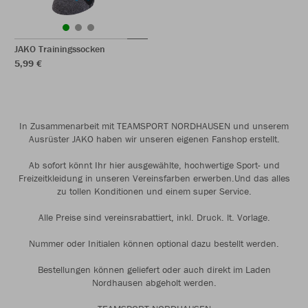
JAKO Trainingssocken
5,99 €
In Zusammenarbeit mit TEAMSPORT NORDHAUSEN und unserem
Ausrüster JAKO haben wir unseren eigenen Fanshop erstellt.
Ab sofort könnt Ihr hier ausgewählte, hochwertige Sport- und
Freizeitkleidung in unseren Vereinsfarben erwerben.Und das alles
zu tollen Konditionen und einem super Service.
Alle Preise sind vereinsrabattiert, inkl. Druck. lt. Vorlage.
Nummer oder Initialen können optional dazu bestellt werden.
Bestellungen können geliefert oder auch direkt im Laden
Nordhausen abgeholt werden.