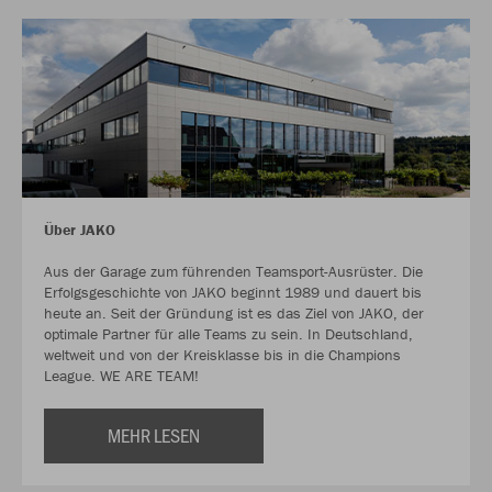
Über JAKO
Aus der Garage zum führenden Teamsport-Ausrüster. Die
Erfolgsgeschichte von JAKO beginnt 1989 und dauert bis
heute an. Seit der Gründung ist es das Ziel von JAKO, der
optimale Partner für alle Teams zu sein. In Deutschland,
weltweit und von der Kreisklasse bis in die Champions
League. WE ARE TEAM!
MEHR LESEN