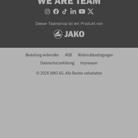
WE ARE TEAM
Dieser Teamshop ist ein Produkt von
Bestellung widerrufen
AGB
Widerrufsbedingungen
Datenschutzerklärung
Impressum
© 2026 JAKO AG, Alle Rechte vorbehalten