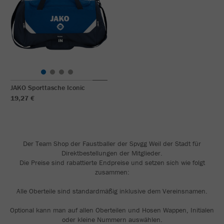
JAKO Sporttasche Iconic
19,27 €
Der Team Shop der Faustballer der Spvgg Weil der Stadt für
Direktbestellungen der Mitglieder.
Die Preise sind rabattierte Endpreise und setzen sich wie folgt
zusammen:
Alle Oberteile sind standardmäßig inklusive dem Vereinsnamen.
Optional kann man auf allen Oberteilen und Hosen Wappen, Initialen
oder kleine Nummern auswählen.