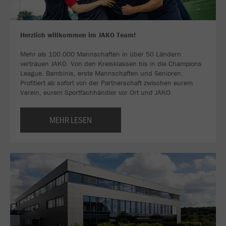
Herzlich willkommen im JAKO Team!
Mehr als 100.000 Mannschaften in über 50 Ländern
vertrauen JAKO. Von den Kreisklassen bis in die Champions
League. Bambinis, erste Mannschaften und Senioren.
Profitiert ab sofort von der Partnerschaft zwischen eurem
Verein, eurem Sportfachhändler vor Ort und JAKO.
MEHR LESEN