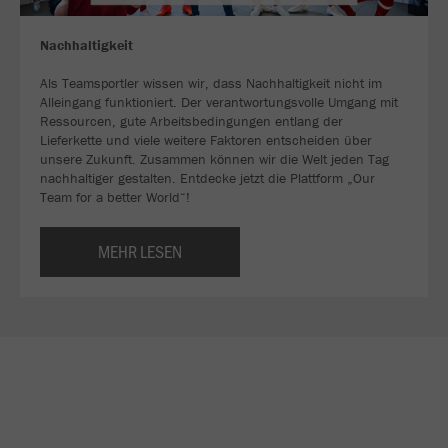
Nachhaltigkeit
Als Teamsportler wissen wir, dass Nachhaltigkeit nicht im
Alleingang funktioniert. Der verantwortungsvolle Umgang mit
Ressourcen, gute Arbeitsbedingungen entlang der
Lieferkette und viele weitere Faktoren entscheiden über
unsere Zukunft. Zusammen können wir die Welt jeden Tag
nachhaltiger gestalten. Entdecke jetzt die Plattform „Our
Team for a better World“!
MEHR LESEN