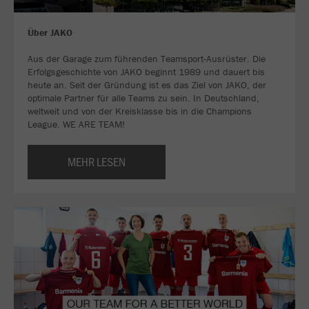
Über JAKO
Aus der Garage zum führenden Teamsport-Ausrüster. Die
Erfolgsgeschichte von JAKO beginnt 1989 und dauert bis
heute an. Seit der Gründung ist es das Ziel von JAKO, der
optimale Partner für alle Teams zu sein. In Deutschland,
weltweit und von der Kreisklasse bis in die Champions
League. WE ARE TEAM!
MEHR LESEN