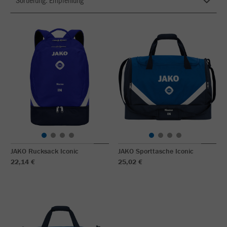
JAKO Rucksack Iconic
JAKO Sporttasche Iconic
22,14 €
25,02 €