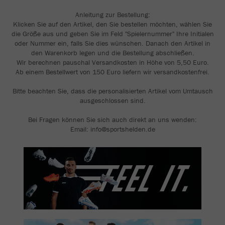
Anleitung zur Bestellung:
Klicken Sie auf den Artikel, den Sie bestellen möchten, wählen Sie
die Größe aus und geben Sie im Feld "Spielernummer" Ihre Initialen
oder Nummer ein, falls Sie dies wünschen. Danach den Artikel in
den Warenkorb legen und die Bestellung abschließen.
Wir berechnen pauschal Versandkosten in Höhe von 5,50 Euro.
Ab einem Bestellwert von 150 Euro liefern wir versandkostenfrei.
Bitte beachten Sie, dass die personalisierten Artikel vom Umtausch
ausgeschlossen sind.
Bei Fragen können Sie sich auch direkt an uns wenden:
Email: info@sportshelden.de