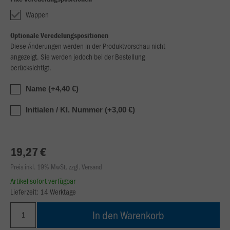
Wappen
Optionale Veredelungspositionen
Diese Änderungen werden in der Produktvorschau nicht
angezeigt. Sie werden jedoch bei der Bestellung
berücksichtigt.
Name (+4,40 €)
Initialen / Kl. Nummer (+3,00 €)
19,27 €
Preis inkl. 19% MwSt. zzgl. Versand
Artikel sofort verfügbar
Lieferzeit: 14 Werktage
In den Warenkorb