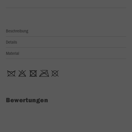
Beschreibung
Details
Material
Bewertungen