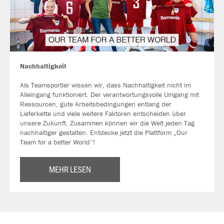
Nachhaltigkeit
Als Teamsportler wissen wir, dass Nachhaltigkeit nicht im
Alleingang funktioniert. Der verantwortungsvolle Umgang mit
Ressourcen, gute Arbeitsbedingungen entlang der
Lieferkette und viele weitere Faktoren entscheiden über
unsere Zukunft. Zusammen können wir die Welt jeden Tag
nachhaltiger gestalten. Entdecke jetzt die Plattform „Our
Team for a better World“!
MEHR LESEN