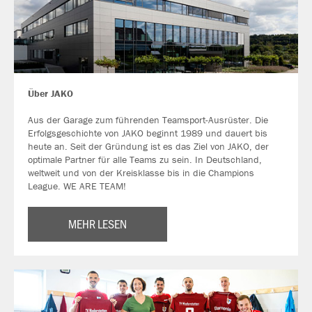
Über JAKO
Aus der Garage zum führenden Teamsport-Ausrüster. Die
Erfolgsgeschichte von JAKO beginnt 1989 und dauert bis
heute an. Seit der Gründung ist es das Ziel von JAKO, der
optimale Partner für alle Teams zu sein. In Deutschland,
weltweit und von der Kreisklasse bis in die Champions
League. WE ARE TEAM!
MEHR LESEN