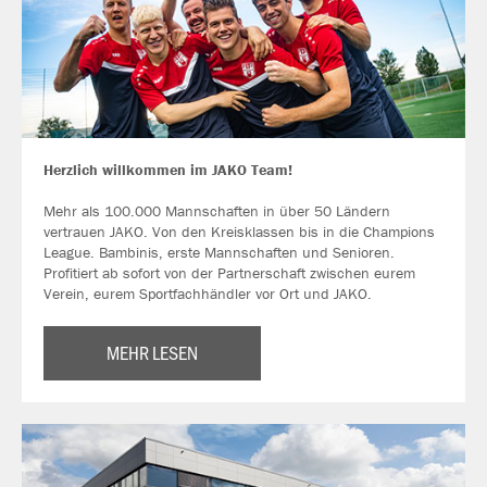
Herzlich willkommen im JAKO Team!
Mehr als 100.000 Mannschaften in über 50 Ländern
vertrauen JAKO. Von den Kreisklassen bis in die Champions
League. Bambinis, erste Mannschaften und Senioren.
Profitiert ab sofort von der Partnerschaft zwischen eurem
Verein, eurem Sportfachhändler vor Ort und JAKO.
MEHR LESEN