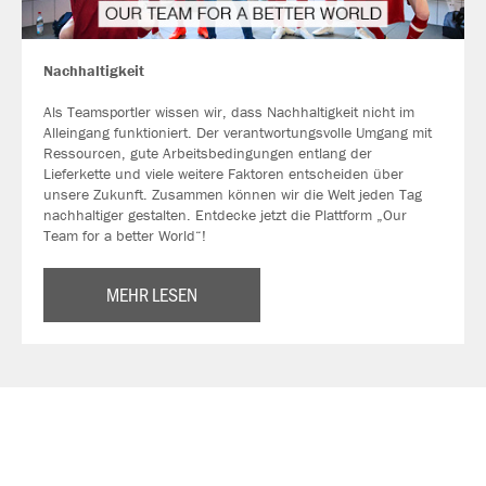
Nachhaltigkeit
Als Teamsportler wissen wir, dass Nachhaltigkeit nicht im
Alleingang funktioniert. Der verantwortungsvolle Umgang mit
Ressourcen, gute Arbeitsbedingungen entlang der
Lieferkette und viele weitere Faktoren entscheiden über
unsere Zukunft. Zusammen können wir die Welt jeden Tag
nachhaltiger gestalten. Entdecke jetzt die Plattform „Our
Team for a better World“!
MEHR LESEN