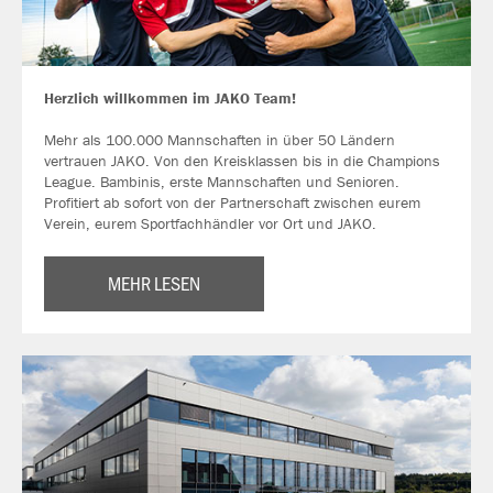
Herzlich willkommen im JAKO Team!
Mehr als 100.000 Mannschaften in über 50 Ländern
vertrauen JAKO. Von den Kreisklassen bis in die Champions
League. Bambinis, erste Mannschaften und Senioren.
Profitiert ab sofort von der Partnerschaft zwischen eurem
Verein, eurem Sportfachhändler vor Ort und JAKO.
MEHR LESEN