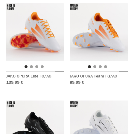
JAKO OPURA Elite FG/AG
JAKO OPURA Team FG/AG
139,99 €
89,99 €