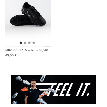
JAKO OPURA Academy FG/AG
49,99 €