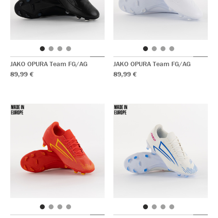
JAKO OPURA Team FG/AG
JAKO OPURA Team FG/AG
89,99 €
89,99 €