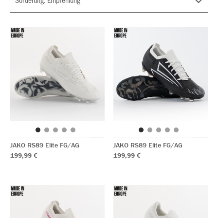
JAKO RS89 Elite FG/AG
JAKO RS89 Elite FG/AG
199,99 €
199,99 €