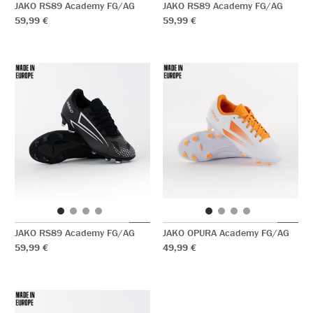
JAKO RS89 Academy FG/AG
JAKO RS89 Academy FG/AG
59,99 €
59,99 €
JAKO RS89 Academy FG/AG
JAKO OPURA Academy FG/AG
59,99 €
49,99 €