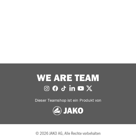
WE ARE TEAM
Dieser Teamshop ist ein Produkt von
© 2026 JAKO AG, Alle Rechte vorbehalten