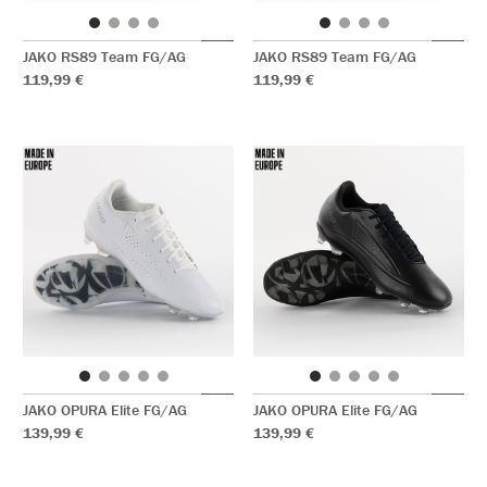
JAKO RS89 Team FG/AG
JAKO RS89 Team FG/AG
119,99 €
119,99 €
JAKO OPURA Elite FG/AG
JAKO OPURA Elite FG/AG
139,99 €
139,99 €