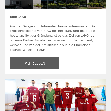
Über JAKO
Aus der Garage zum führenden Teamsport-Ausrüster. Die
Erfolgsgeschichte von JAKO beginnt 1989 und dauert bis
heute an. Seit der Gründung ist es das Ziel von JAKO, der
optimale Partner für alle Teams zu sein. In Deutschland,
weltweit und von der Kreisklasse bis in die Champions
League. WE ARE TEAM!
MEHR LESEN