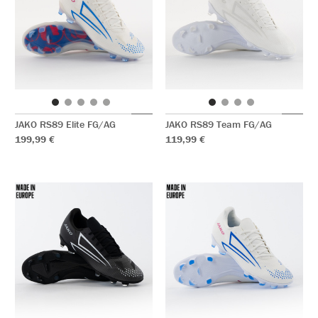
JAKO RS89 Elite FG/AG
JAKO RS89 Team FG/AG
199,99 €
119,99 €