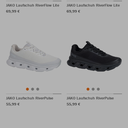
JAKO Laufschuh RiverFlow Lite
JAKO Laufschuh RiverFlow Lite
69,99 €
69,99 €
JAKO Laufschuh RiverPulse
JAKO Laufschuh RiverPulse
55,99 €
55,99 €