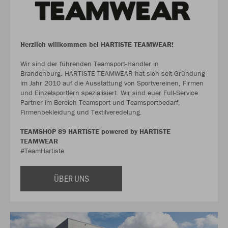
Herzlich willkommen bei HARTISTE TEAMWEAR!
Wir sind der führenden Teamsport-Händler in
Brandenburg. HARTISTE TEAMWEAR hat sich seit Gründung
im Jahr 2010 auf die Ausstattung von Sportvereinen, Firmen
und Einzelsportlern spezialisiert. Wir sind euer Full-Service
Partner im Bereich Teamsport und Teamsportbedarf,
Firmenbekleidung und Textilveredelung.
TEAMSHOP 89 HARTISTE powered by HARTISTE
TEAMWEAR
#TeamHartiste
ÜBER UNS