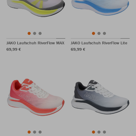
JAKO Laufschuh RiverFlow MAX
JAKO Laufschuh RiverFlow Lite
69,99 €
69,99 €