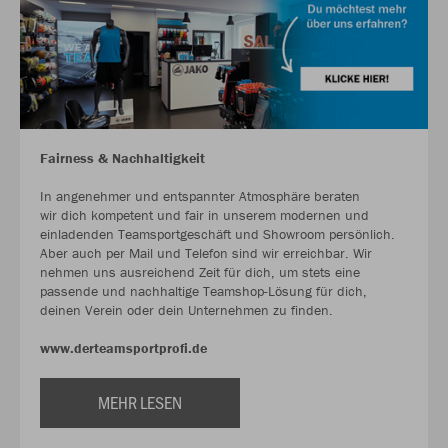
Fairness & Nachhaltigkeit
In angenehmer und entspannter Atmosphäre beraten
wir dich kompetent und fair in unserem modernen und
einladenden Teamsportgeschäft und Showroom persönlich.
Aber auch per Mail und Telefon sind wir erreichbar. Wir
nehmen uns ausreichend Zeit für dich, um stets eine
passende und nachhaltige Teamshop-Lösung für dich,
deinen Verein oder dein Unternehmen zu finden.
www.derteamsportprofi.de
MEHR LESEN