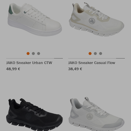
JAKO Sneaker Urban CTW
JAKO Sneaker Casual Flow
48,99 €
38,49 €