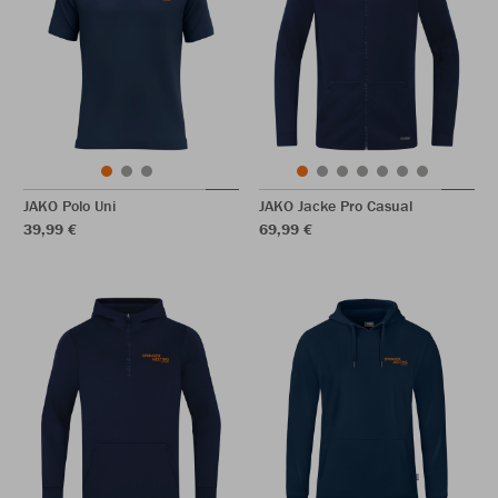
JAKO Polo Uni
JAKO Jacke Pro Casual
39,99 €
69,99 €