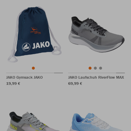
JAKO Gymsack JAKO
JAKO Laufschuh RiverFlow MAX
19,99 €
69,99 €