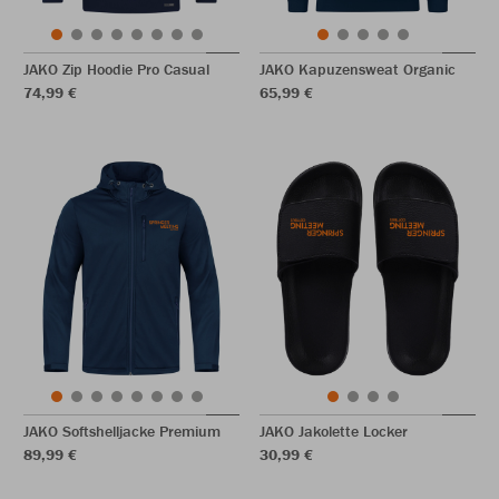
JAKO Zip Hoodie Pro Casual
JAKO Kapuzensweat Organic
74,99 €
65,99 €
JAKO Softshelljacke Premium
JAKO Jakolette Locker
89,99 €
30,99 €