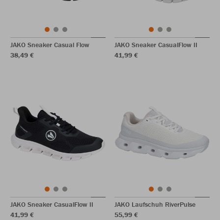
JAKO Sneaker Casual Flow
JAKO Sneaker CasualFlow II
38,49 €
41,99 €
JAKO Sneaker CasualFlow II
JAKO Laufschuh RiverPulse
41,99 €
55,99 €