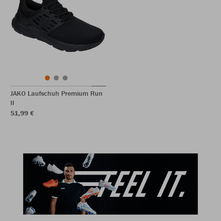
JAKO Laufschuh Premium Run
II
51,99 €