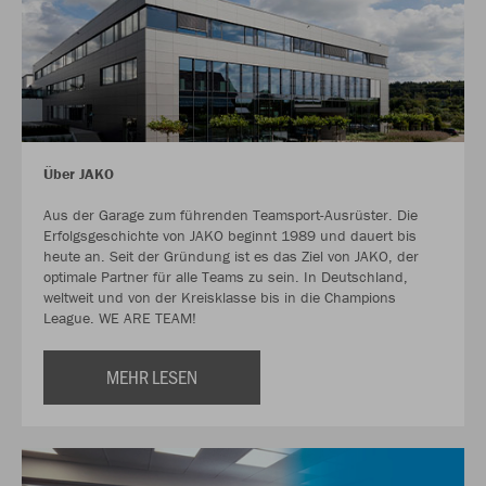
Über JAKO
Aus der Garage zum führenden Teamsport-Ausrüster. Die
Erfolgsgeschichte von JAKO beginnt 1989 und dauert bis
heute an. Seit der Gründung ist es das Ziel von JAKO, der
optimale Partner für alle Teams zu sein. In Deutschland,
weltweit und von der Kreisklasse bis in die Champions
League. WE ARE TEAM!
MEHR LESEN