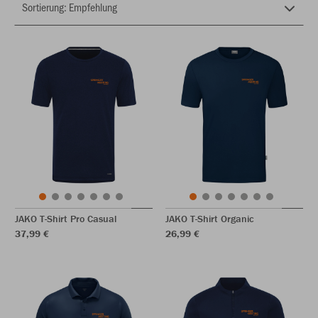
JAKO T-Shirt Pro Casual
JAKO T-Shirt Organic
37,99 €
26,99 €