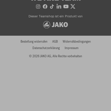
Dieser Teamshop ist ein Produkt von
Bestellung widerrufen
AGB
Widerrufsbedingungen
Datenschutzerklärung
Impressum
© 2026 JAKO AG, Alle Rechte vorbehalten