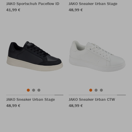
JAKO Sportschuh Paceflow ID
JAKO Sneaker Urban Stage
41,99 €
48,99 €
JAKO Sneaker Urban Stage
JAKO Sneaker Urban CTW
48,99 €
48,99 €