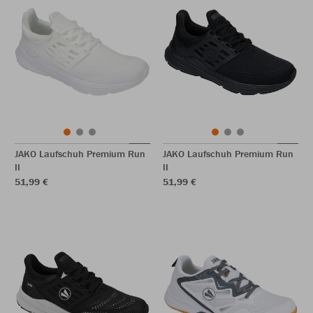
JAKO Laufschuh Premium Run
JAKO Laufschuh Premium Run
II
II
51,99 €
51,99 €