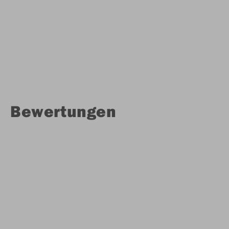
Bewertungen