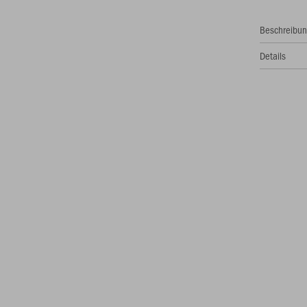
Beschreibu
Details