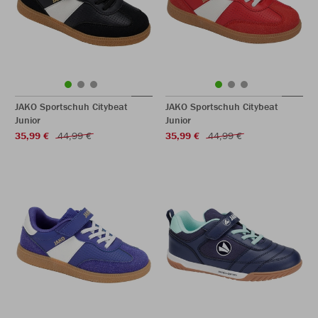
JAKO Sportschuh Citybeat
JAKO Sportschuh Citybeat
Junior
Junior
35,99 €
44,99 €
35,99 €
44,99 €