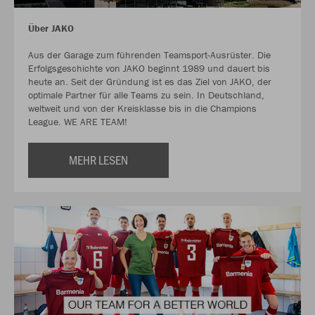
Über JAKO
Aus der Garage zum führenden Teamsport-Ausrüster. Die
Erfolgsgeschichte von JAKO beginnt 1989 und dauert bis
heute an. Seit der Gründung ist es das Ziel von JAKO, der
optimale Partner für alle Teams zu sein. In Deutschland,
weltweit und von der Kreisklasse bis in die Champions
League. WE ARE TEAM!
MEHR LESEN