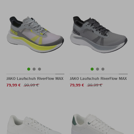
JAKO Laufschuh RiverFlow MAX
JAKO Laufschuh RiverFlow MAX
79,99 €
99,99 €
79,99 €
99,99 €