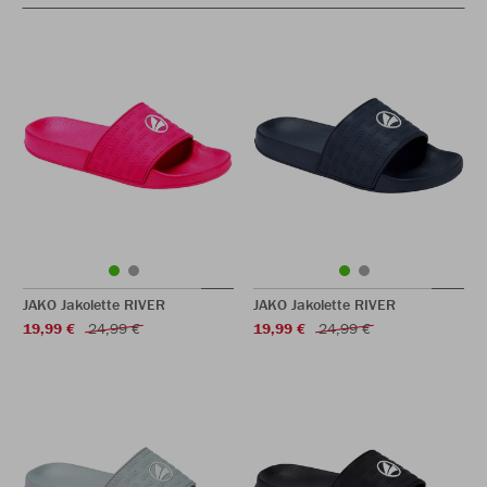
JAKO Jakolette RIVER
JAKO Jakolette RIVER
19,99 €
24,99 €
19,99 €
24,99 €