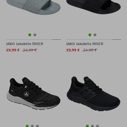
JAKO Jakolette RIVER
JAKO Jakolette RIVER
19,99 €
24,99 €
19,99 €
24,99 €