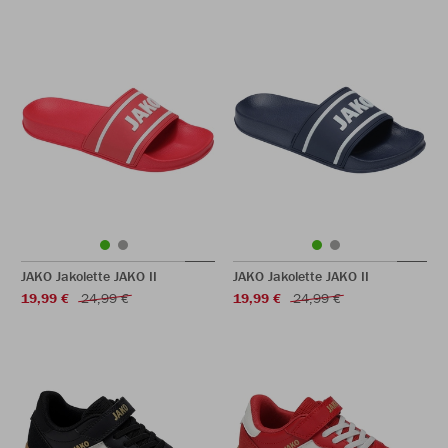
JAKO Jakolette JAKO II
JAKO Jakolette JAKO II
19,99 €
24,99 €
19,99 €
24,99 €