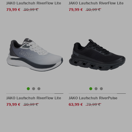
JAKO Laufschuh RiverFlow Lite
JAKO Laufschuh RiverFlow Lite
79,99 €
99,99 €
79,99 €
99,99 €
JAKO Laufschuh RiverFlow Lite
JAKO Laufschuh RiverPulse
79,99 €
99,99 €
63,99 €
79,99 €