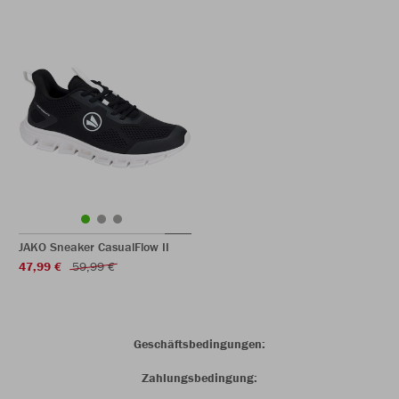
JAKO Sneaker CasualFlow II
47,99 €
59,99 €
Geschäftsbedingungen:
Zahlungsbedingung: