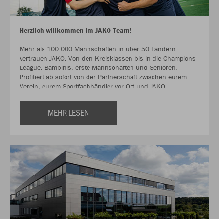
Herzlich willkommen im JAKO Team!
Mehr als 100.000 Mannschaften in über 50 Ländern
vertrauen JAKO. Von den Kreisklassen bis in die Champions
League. Bambinis, erste Mannschaften und Senioren.
Profitiert ab sofort von der Partnerschaft zwischen eurem
Verein, eurem Sportfachhändler vor Ort und JAKO.
MEHR LESEN