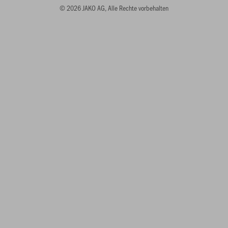
© 2026 JAKO AG, Alle Rechte vorbehalten