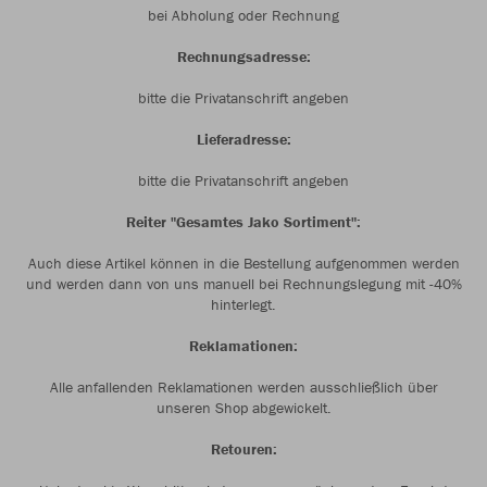
bei Abholung oder Rechnung
Rechnungsadresse:
bitte die Privatanschrift angeben
Lieferadresse:
bitte die Privatanschrift angeben
Reiter "Gesamtes Jako Sortiment":
Auch diese Artikel können in die Bestellung aufgenommen werden
und werden dann von uns manuell bei Rechnungslegung mit -40%
hinterlegt.
Reklamationen:
Alle anfallenden Reklamationen werden ausschließlich über
unseren Shop abgewickelt.
Retouren: