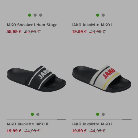
JAKO Sneaker Urban Stage
JAKO Jakolette JAKO II
55,99 €
69,99 €
19,99 €
24,99 €
JAKO Jakolette JAKO II
JAKO Jakolette JAKO II
19,99 €
24,99 €
19,99 €
24,99 €