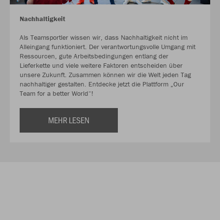
Nachhaltigkeit
Als Teamsportler wissen wir, dass Nachhaltigkeit nicht im
Alleingang funktioniert. Der verantwortungsvolle Umgang mit
Ressourcen, gute Arbeitsbedingungen entlang der
Lieferkette und viele weitere Faktoren entscheiden über
unsere Zukunft. Zusammen können wir die Welt jeden Tag
nachhaltiger gestalten. Entdecke jetzt die Plattform „Our
Team for a better World“!
MEHR LESEN