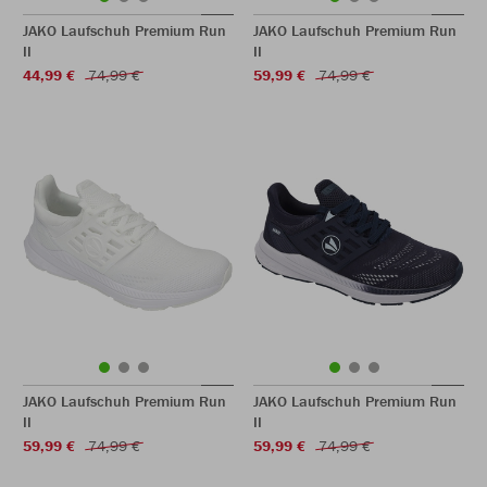
JAKO Laufschuh Premium Run
JAKO Laufschuh Premium Run
II
II
44,99 €
74,99 €
59,99 €
74,99 €
JAKO Laufschuh Premium Run
JAKO Laufschuh Premium Run
II
II
59,99 €
74,99 €
59,99 €
74,99 €