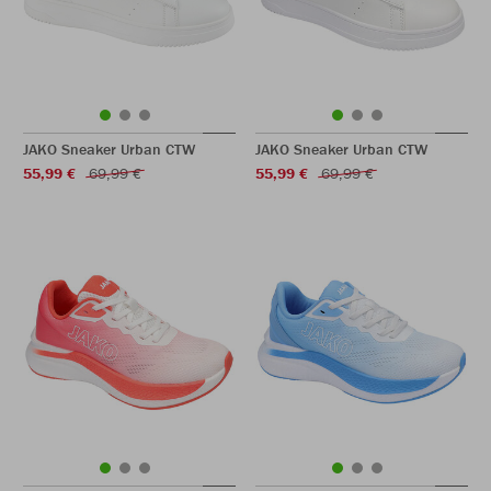
JAKO Sneaker Urban CTW
JAKO Sneaker Urban CTW
55,99 €
69,99 €
55,99 €
69,99 €