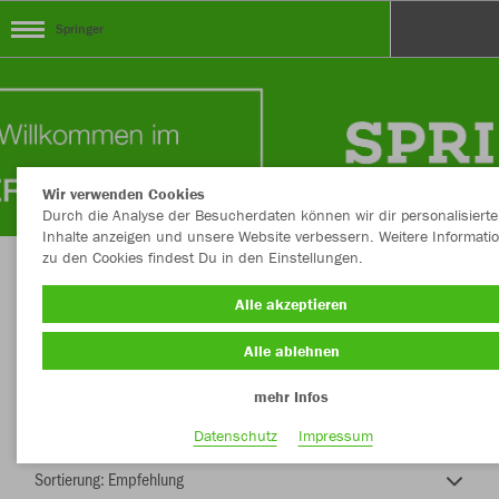
Springer
Wir verwenden Cookies
Durch die Analyse der Besucherdaten können wir dir personalisierte
Inhalte anzeigen und unsere Website verbessern. Weitere Informati
zu den Cookies findest Du in den Einstellungen.
Herzlich Willkommen Springer Teamshop
Alle akzeptieren
Alle ablehnen
mehr Infos
Farbe
Datenschutz
Impressum