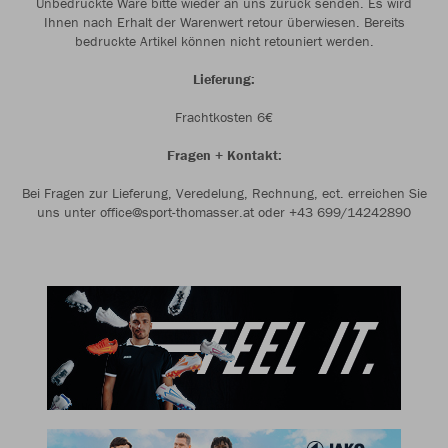
Unbedruckte Ware bitte wieder an uns zurück senden. Es wird
Ihnen nach Erhalt der Warenwert retour überwiesen. Bereits
bedruckte Artikel können nicht retouniert werden.
Lieferung:
Frachtkosten 6€
Fragen + Kontakt:
Bei Fragen zur Lieferung, Veredelung, Rechnung, ect. erreichen Sie
uns unter office@sport-thomasser.at oder +43 699/14242890