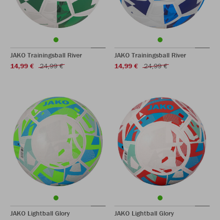
JAKO Trainingsball River
JAKO Trainingsball River
14,99 €
24,99 €
14,99 €
24,99 €
JAKO Lightball Glory
JAKO Lightball Glory