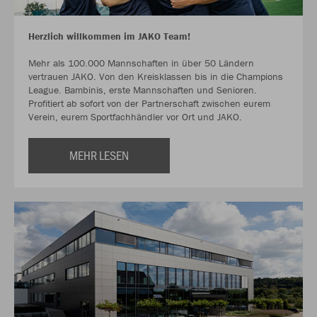
Herzlich willkommen im JAKO Team!
Mehr als 100.000 Mannschaften in über 50 Ländern
vertrauen JAKO. Von den Kreisklassen bis in die Champions
League. Bambinis, erste Mannschaften und Senioren.
Profitiert ab sofort von der Partnerschaft zwischen eurem
Verein, eurem Sportfachhändler vor Ort und JAKO.
MEHR LESEN