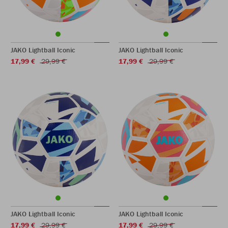
JAKO Lightball Iconic
JAKO Lightball Iconic
17,99 €
29,99 €
17,99 €
29,99 €
JAKO Lightball Iconic
JAKO Lightball Iconic
17,99 €
29,99 €
17,99 €
29,99 €