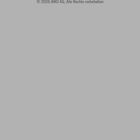
© 2026 JAKO AG, Alle Rechte vorbehalten