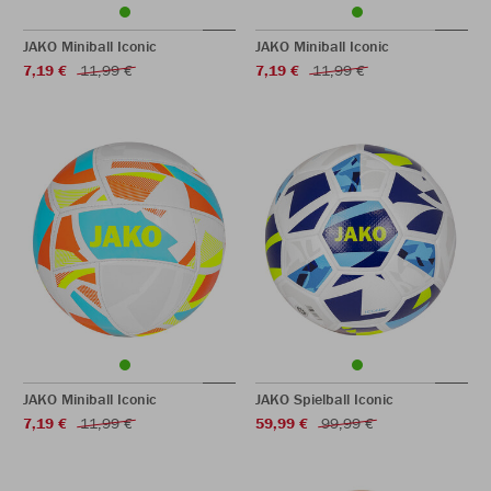
JAKO Miniball Iconic
JAKO Miniball Iconic
7,19 €
11,99 €
7,19 €
11,99 €
JAKO Miniball Iconic
JAKO Spielball Iconic
7,19 €
11,99 €
59,99 €
99,99 €