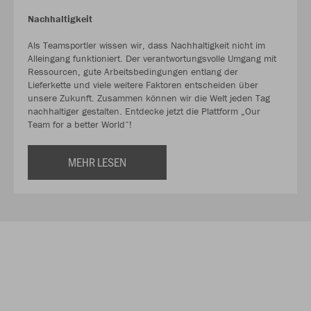
Nachhaltigkeit
Als Teamsportler wissen wir, dass Nachhaltigkeit nicht im
Alleingang funktioniert. Der verantwortungsvolle Umgang mit
Ressourcen, gute Arbeitsbedingungen entlang der
Lieferkette und viele weitere Faktoren entscheiden über
unsere Zukunft. Zusammen können wir die Welt jeden Tag
nachhaltiger gestalten. Entdecke jetzt die Plattform „Our
Team for a better World“!
MEHR LESEN