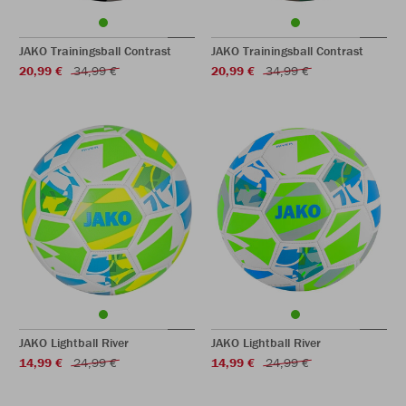
JAKO Trainingsball Contrast
JAKO Trainingsball Contrast
20,99 €
34,99 €
20,99 €
34,99 €
JAKO Lightball River
JAKO Lightball River
14,99 €
24,99 €
14,99 €
24,99 €