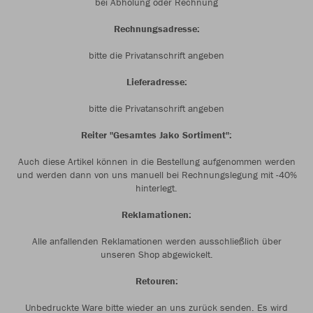
bei Abholung oder Rechnung
Rechnungsadresse:
bitte die Privatanschrift angeben
Lieferadresse:
bitte die Privatanschrift angeben
Reiter "Gesamtes Jako Sortiment":
Auch diese Artikel können in die Bestellung aufgenommen werden
und werden dann von uns manuell bei Rechnungslegung mit -40%
hinterlegt.
Reklamationen:
Alle anfallenden Reklamationen werden ausschließlich über
unseren Shop abgewickelt.
Retouren:
Unbedruckte Ware bitte wieder an uns zurück senden. Es wird