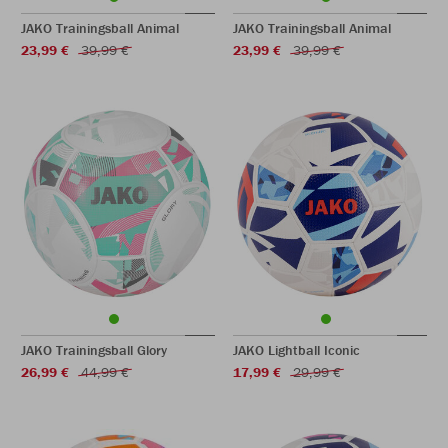
JAKO Trainingsball Animal
JAKO Trainingsball Animal
23,99 €
39,99 €
23,99 €
39,99 €
JAKO Trainingsball Glory
JAKO Lightball Iconic
26,99 €
44,99 €
17,99 €
29,99 €