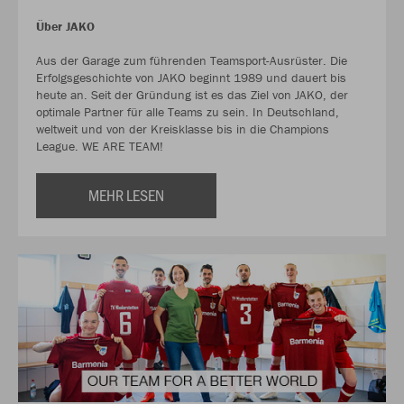
Über JAKO
Aus der Garage zum führenden Teamsport-Ausrüster. Die
Erfolgsgeschichte von JAKO beginnt 1989 und dauert bis
heute an. Seit der Gründung ist es das Ziel von JAKO, der
optimale Partner für alle Teams zu sein. In Deutschland,
weltweit und von der Kreisklasse bis in die Champions
League. WE ARE TEAM!
MEHR LESEN