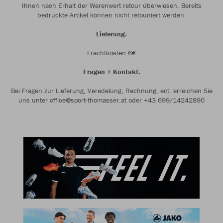
Ihnen nach Erhalt der Warenwert retour überwiesen. Bereits
bedruckte Artikel können nicht retouniert werden.
Lieferung:
Frachtkosten 6€
Fragen + Kontakt:
Bei Fragen zur Lieferung, Veredelung, Rechnung, ect. erreichen Sie
uns unter office@sport-thomasser.at oder +43 699/14242890