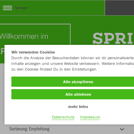
Springer
Wir verwenden Cookies
Durch die Analyse der Besucherdaten können wir dir personalisierte
Inhalte anzeigen und unsere Website verbessern. Weitere Informati
zu den Cookies findest Du in den Einstellungen.
Herzlich Willkommen Springer Teamshop
Alle akzeptieren
Alle ablehnen
mehr Infos
Farbe
Datenschutz
Impressum