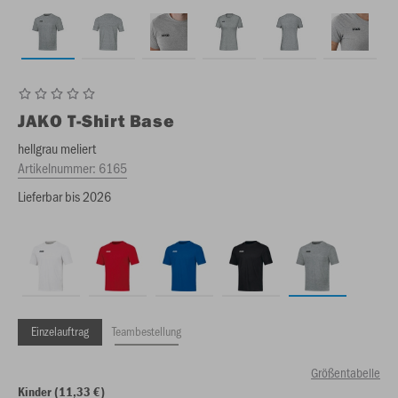
JAKO
T-Shirt Base
hellgrau meliert
Artikelnummer:
6165
Lieferbar bis 2026
Einzelauftrag
Teambestellung
Größentabelle
Kinder (11,33 €)