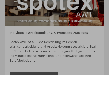
Individuelle Arbeitskleidung & Warnschutzkleidung
Spotex AWT ist auf Textilveredelung im Bereich
Warnschutzkleidung und Arbeitskleidung spezialisiert. Egal
ob Stick, Flock oder Transfer, wir bringen Ihr logo und Ihre
individuelle Bedruckung sicher und hochwertig auf Ihre
Berufsbekleidung.
JETZT INFORMIEREN