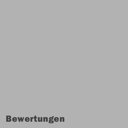
Bewertungen